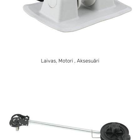
Laivas, Motori , Aksesuāri