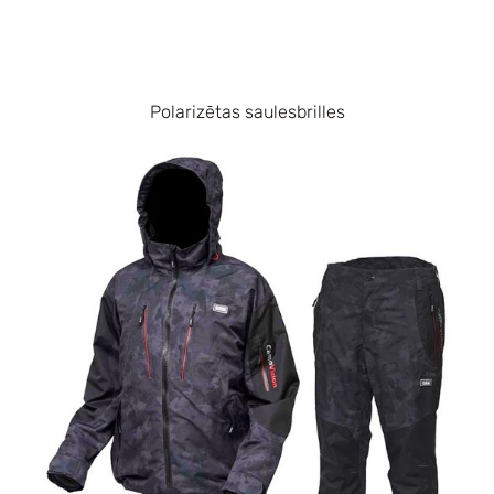
Polarizētas saulesbrilles