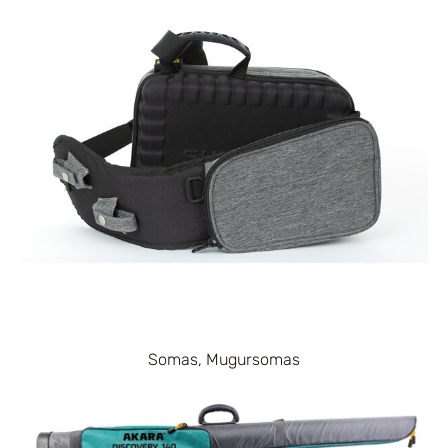
Somas, Mugursomas