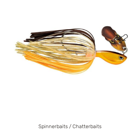
Spinnerbaits / Chatterbaits