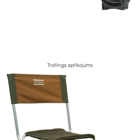
Trollinga aprīkojums