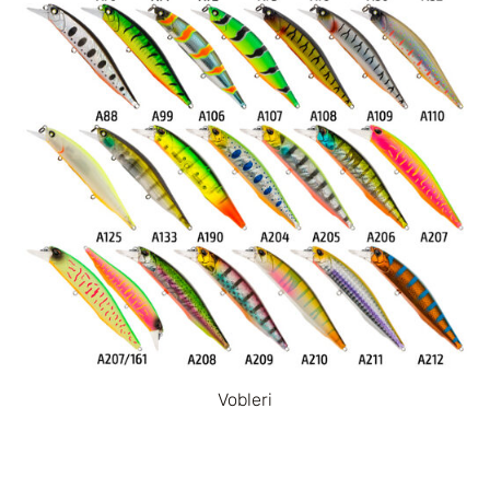
Vobleri