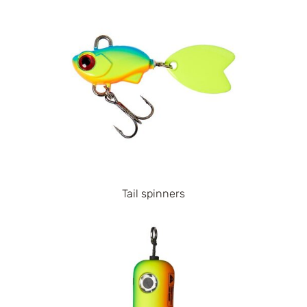
Tail spinners