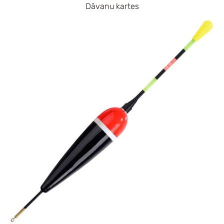
Dāvanu kartes