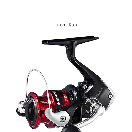
Travel Kāti