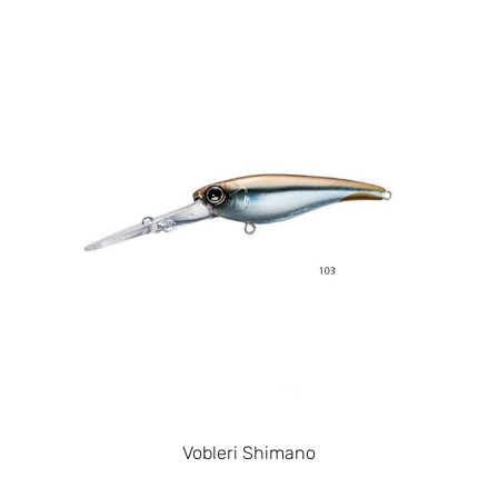
Vobleri Shimano