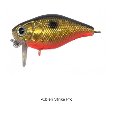
Vobleri Strike Pro