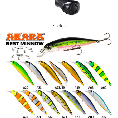
Spoles