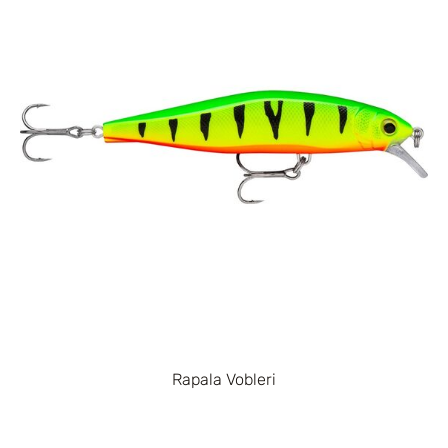
Rapala Vobleri