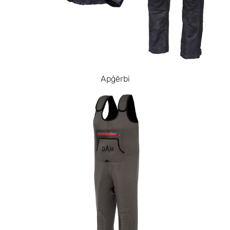
Apģērbi