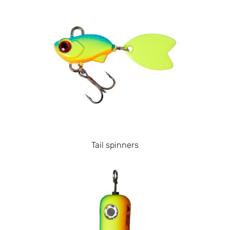
Tail spinners