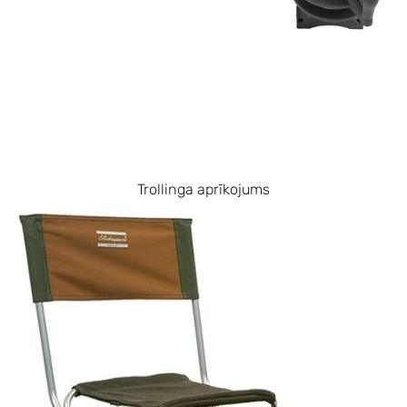
Trollinga aprīkojums