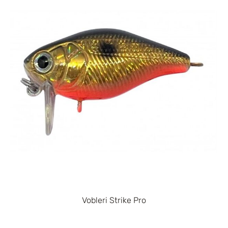
Vobleri Strike Pro