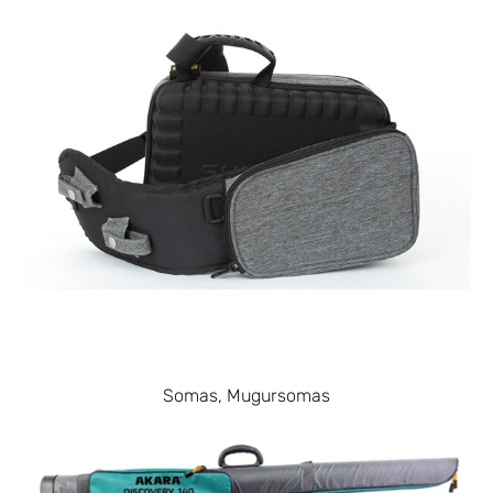
Somas, Mugursomas