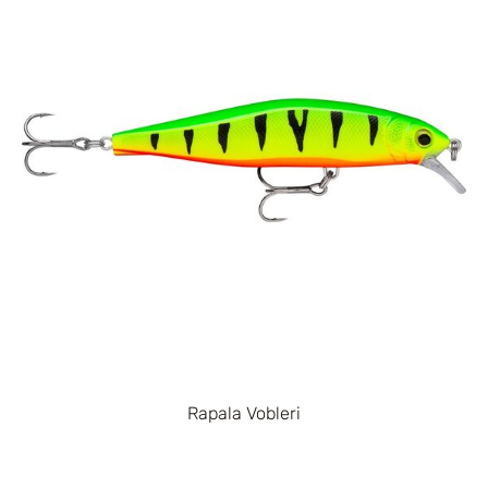
Rapala Vobleri