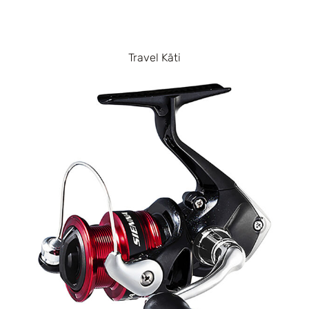
Travel Kāti