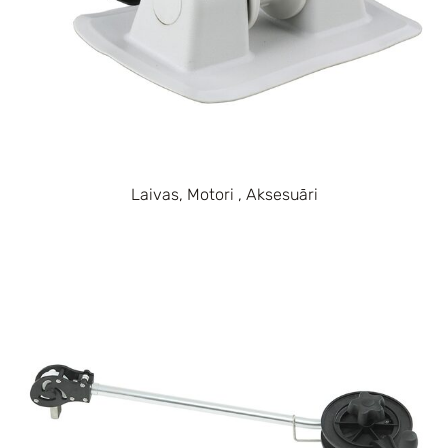
Laivas, Motori , Aksesuāri