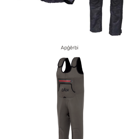
Apģērbi