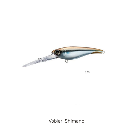
Vobleri Shimano