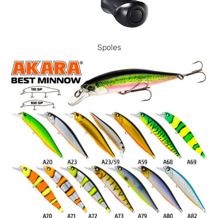
Spoles