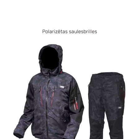
Polarizētas saulesbrilles