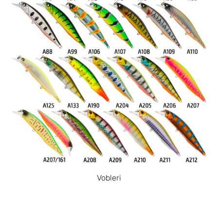
Vobleri