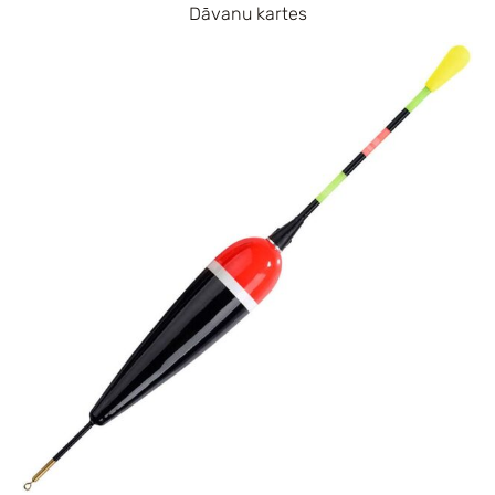
Dāvanu kartes