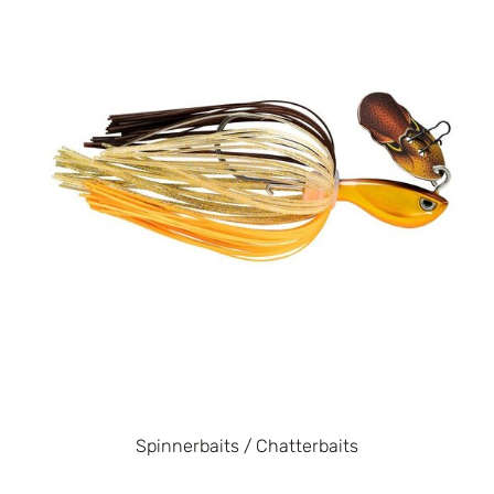
Spinnerbaits / Chatterbaits