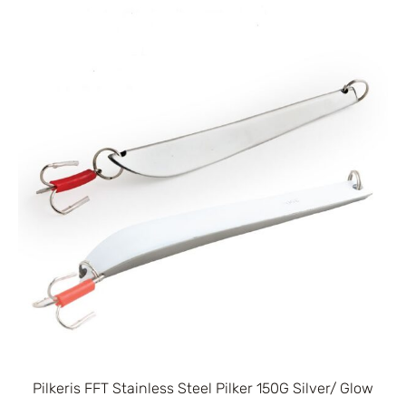
Pilkeris FFT Stainless Steel Pilker 150G Silver/ Glow