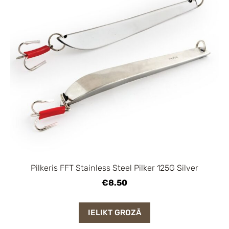
Pilkeris FFT Stainless Steel Pilker 125G Silver
€8.50
IELIKT GROZĀ