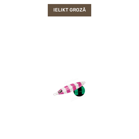
IELIKT GROZĀ