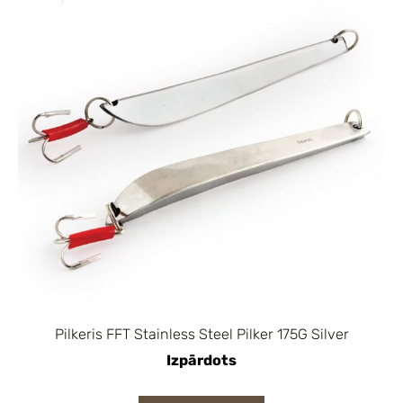
Pilkeris FFT Stainless Steel Pilker 175G Silver
Izpārdots