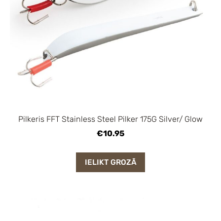
Pilkeris FFT Stainless Steel Pilker 175G Silver/ Glow
€10.95
IELIKT GROZĀ