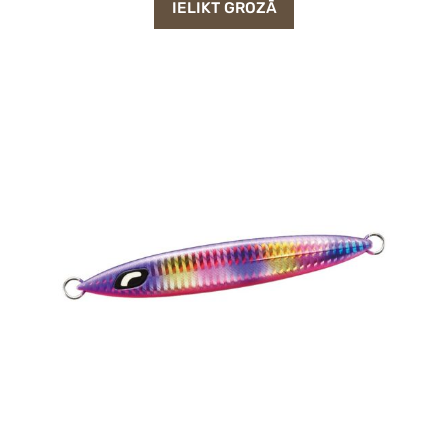
IELIKT GROZĀ