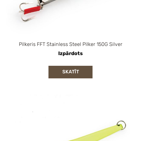
Pilkeris FFT Stainless Steel Pilker 150G Silver
Izpārdots
SKATĪT