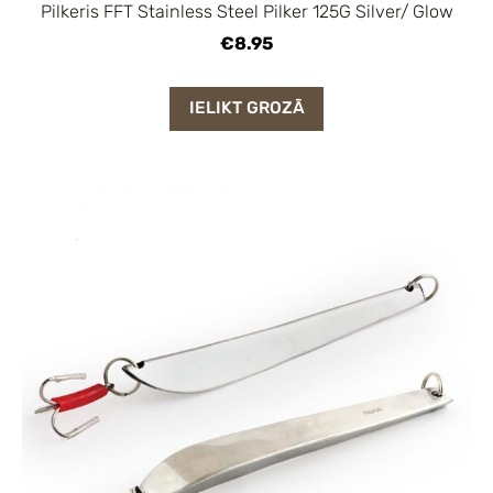
Pilkeris FFT Stainless Steel Pilker 125G Silver/ Glow
€8.95
IELIKT GROZĀ