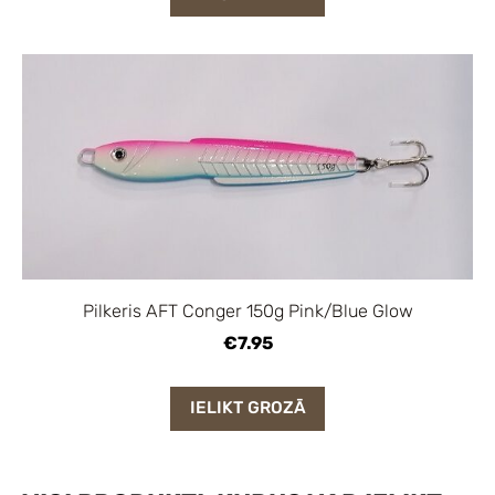
Pilkeris AFT Conger 150g Pink/Blue Glow
€7.95
IELIKT GROZĀ