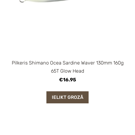
Pilkeris Shimano Ocea Sardine Waver 130mm 160g
65T Glow Head
€16.95
IELIKT GROZĀ