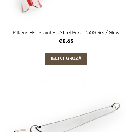
Pilkeris FFT Stainless Steel Pilker 150G Red/ Glow
€8.65
IELIKT GROZĀ