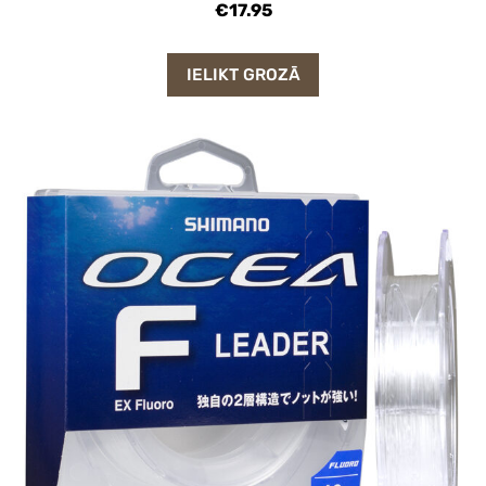
€17.95
IELIKT GROZĀ