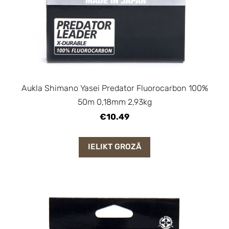
Aukla Shimano Yasei Predator Fluorocarbon 100%
50m 0,18mm 2,93kg
€10.49
IELIKT GROZĀ