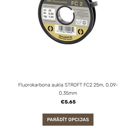
Fluorokarbona aukla STROFT FC2 25m, 0.09-
0.35mm
€5.65
PARĀDĪT OPCIJAS