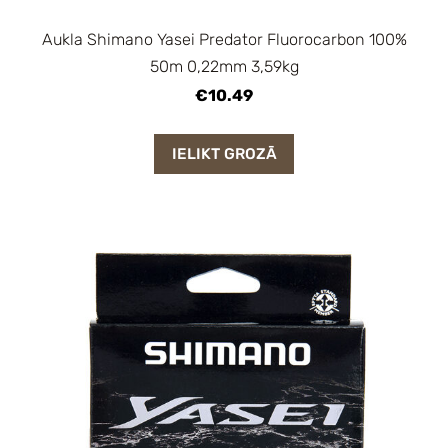
Aukla Shimano Yasei Predator Fluorocarbon 100%
50m 0,22mm 3,59kg
€10.49
IELIKT GROZĀ