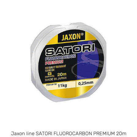
Jaxon line SATORI FLUOROCARBON PREMIUM 20m