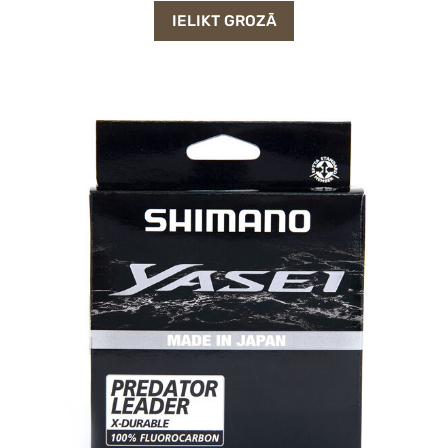
IELIKT GROZĀ