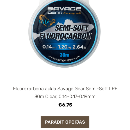
Fluorokarbona aukla Savage Gear Semi-Soft LRF
30m Clear, 0.14-0.17-0.19mm
€6.75
PARĀDĪT OPCIJAS