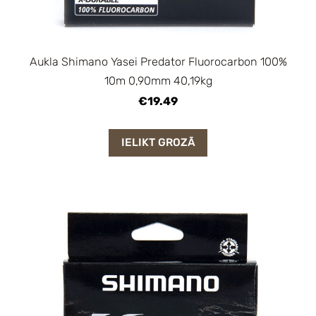
Aukla Shimano Yasei Predator Fluorocarbon 100%
10m 0,90mm 40,19kg
€19.49
IELIKT GROZĀ