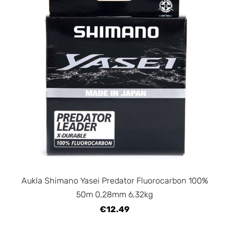
Aukla Shimano Yasei Predator Fluorocarbon 100%
50m 0,28mm 6,32kg
€12.49