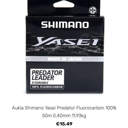
Aukla Shimano Yasei Predator Fluorocarbon 100%
50m 0,40mm 11,93kg
€15.49