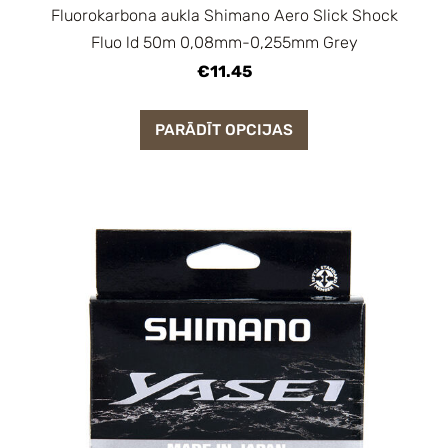
Fluorokarbona aukla Shimano Aero Slick Shock
Fluo ld 50m 0,08mm-0,255mm Grey
€11.45
PARĀDĪT OPCIJAS