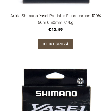
Aukla Shimano Yasei Predator Fluorocarbon 100%
50m 0,30mm 7,17kg
€12.49
IELIKT GROZĀ