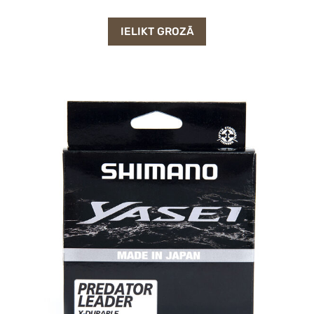
IELIKT GROZĀ