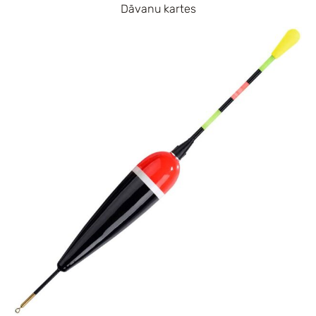
Dāvanu kartes