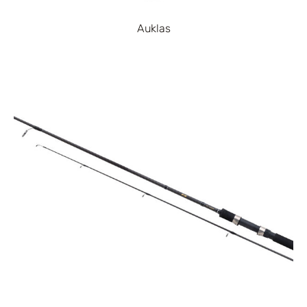
Auklas