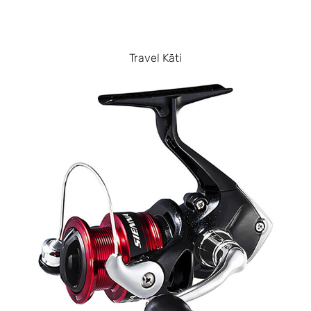
Travel Kāti