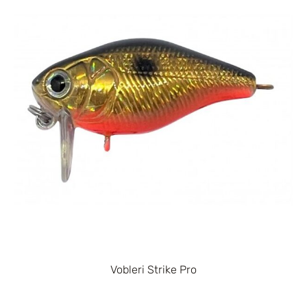
Vobleri Strike Pro