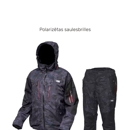
Polarizētas saulesbrilles