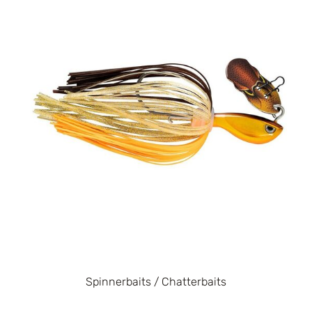
Spinnerbaits / Chatterbaits