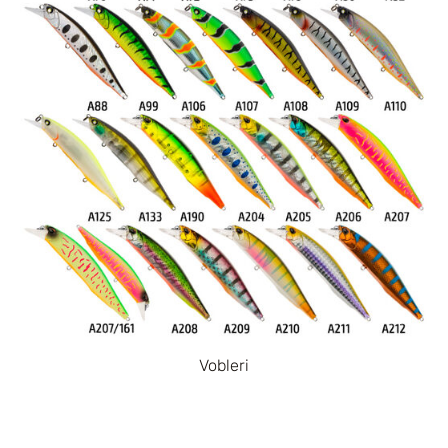
Vobleri