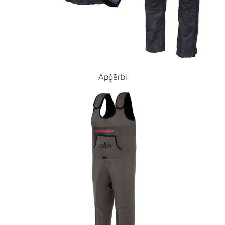
Apģērbi