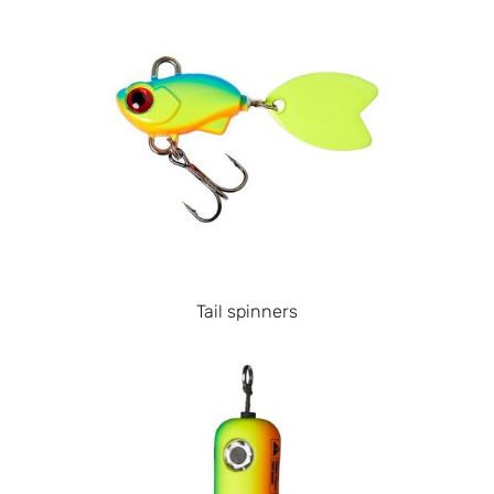
Tail spinners