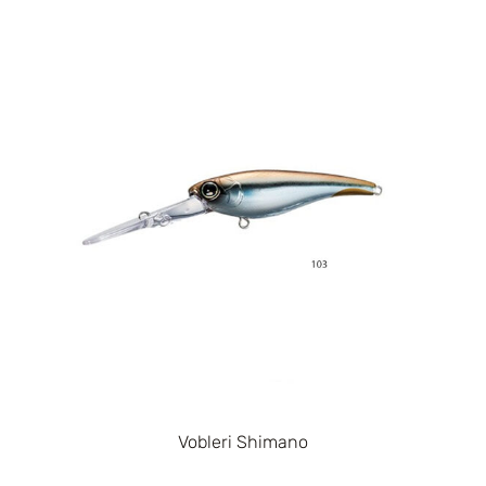
Vobleri Shimano