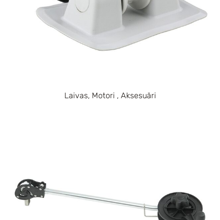
Laivas, Motori , Aksesuāri