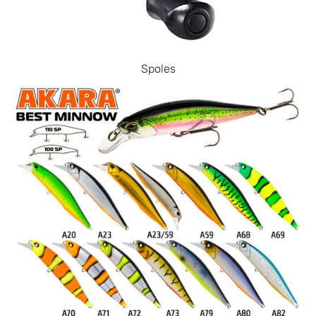
Spoles