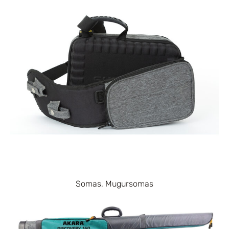
Somas, Mugursomas