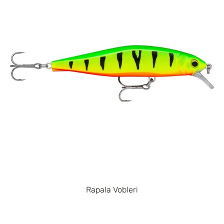
Rapala Vobleri