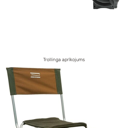
Trollinga aprīkojums