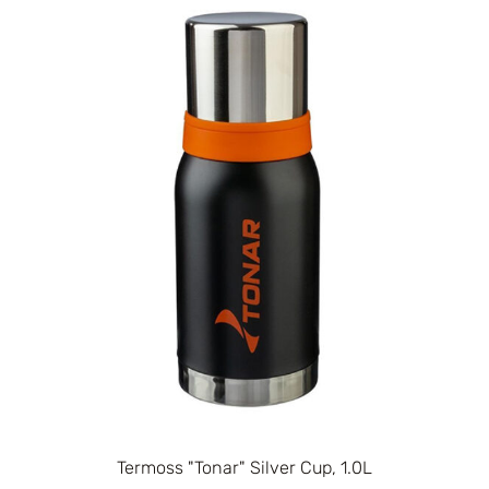
Termoss "Tonar" Silver Cup, 1.0L