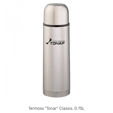
Termoss "Tonar" Classis, 0.75L