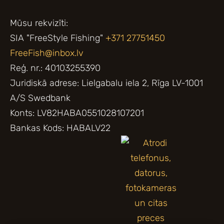
Mūsu rekvizīti:
SIA "FreeStyle Fishing"
+371 27751450
FreeFish@inbox.lv
Reģ. nr.: 40103255390
Juridiskā adrese: Lielgabalu iela 2, Rīga LV-1001
A/S Swedbank
Konts: LV82HABA0551028107201
Bankas Kods: HABALV22