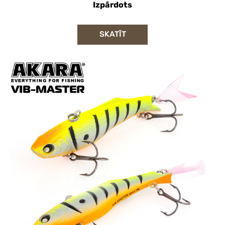
Izpārdots
SKATĪT