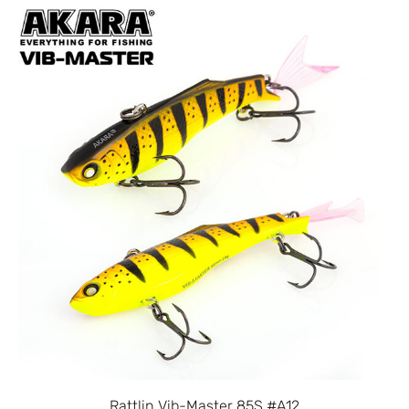
Rattlin Vib-Master 85S #A12