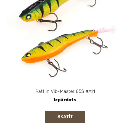
Rattlin Vib-Master 85S #A11
Izpārdots
SKATĪT