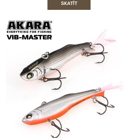
SKATĪT