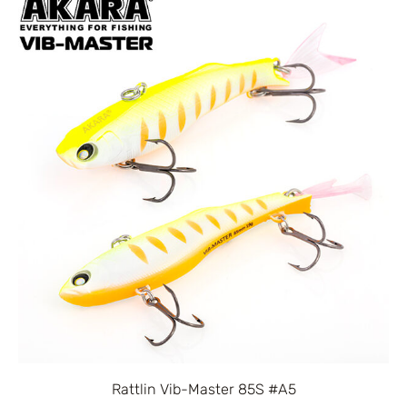
Rattlin Vib-Master 85S #A5