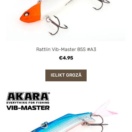
Rattlin Vib-Master 85S #A3
€4.95
IELIKT GROZĀ