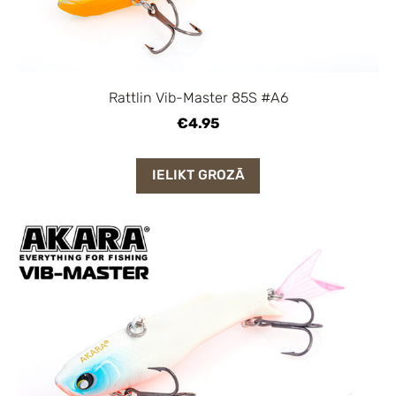
Rattlin Vib-Master 85S #A6
€4.95
IELIKT GROZĀ