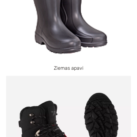
Ziemas apavi