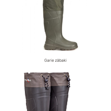
Garie zābaki