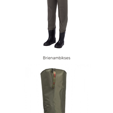
Brienambikses