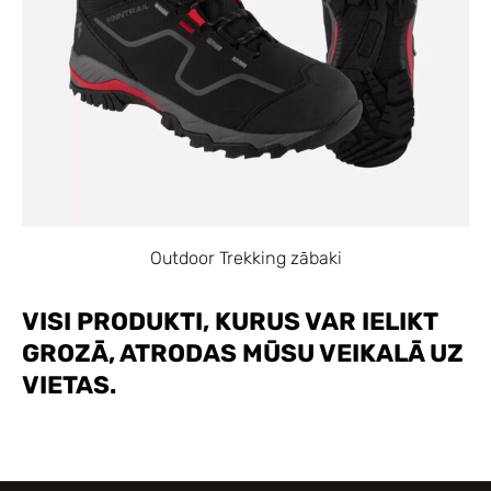
Outdoor Trekking zābaki
VISI PRODUKTI, KURUS VAR IELIKT
GROZĀ, ATRODAS MŪSU VEIKALĀ UZ
VIETAS.