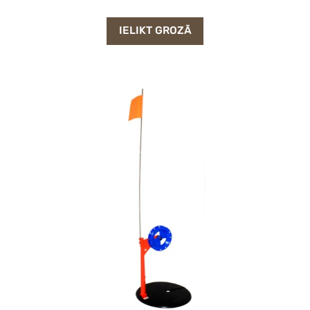
IELIKT GROZĀ