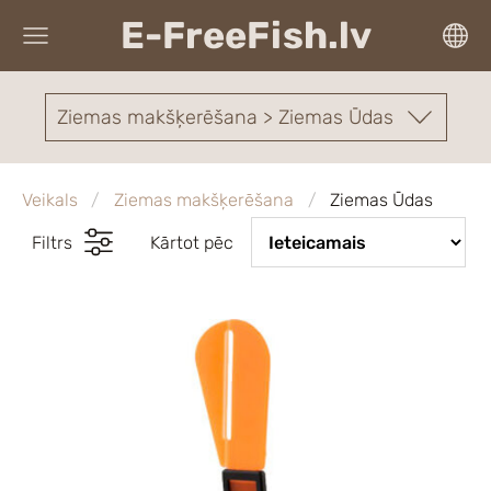
E-FreeFish.lv
Ziemas makšķerēšana > Ziemas Ūdas
Veikals
Ziemas makšķerēšana
Ziemas Ūdas
Filtrs
Kārtot pēc