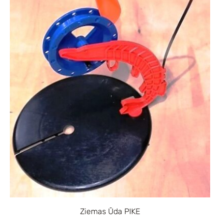
Ziemas Ūda PIKE