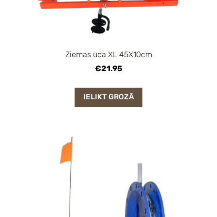
Ziemas ūda XL 45X10cm
€21.95
IELIKT GROZĀ