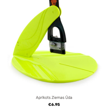
Aprīkots Ziemas Ūda
€6.95