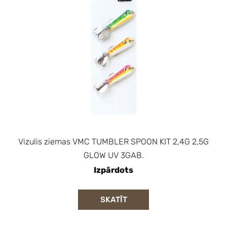
Vizulis ziemas VMC TUMBLER SPOON KIT 2,4G 2,5G
GLOW UV 3GAB.
Izpārdots
SKATĪT