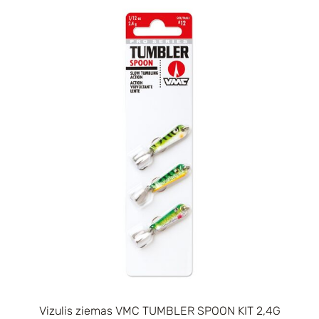
Vizulis ziemas VMC TUMBLER SPOON KIT 2,4G