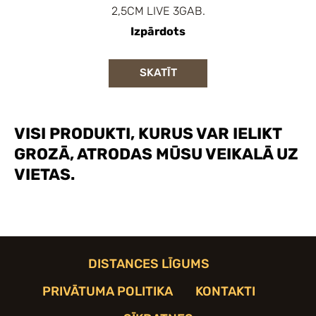
2,5CM LIVE 3GAB.
Izpārdots
SKATĪT
VISI PRODUKTI, KURUS VAR IELIKT
GROZĀ, ATRODAS MŪSU VEIKALĀ UZ
VIETAS.
DISTANCES LĪGUMS
PRIVĀTUMA POLITIKA
KONTAKTI