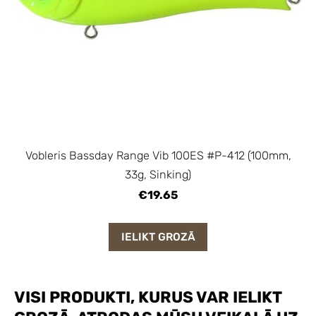
Vobleris Bassday Range Vib 100ES #P-412 (100mm,
33g, Sinking)
€19.65
IELIKT GROZĀ
VISI PRODUKTI, KURUS VAR IELIKT