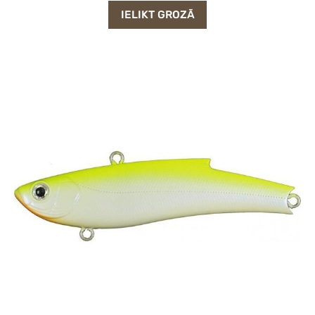
IELIKT GROZĀ