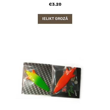
€3.20
IELIKT GROZĀ