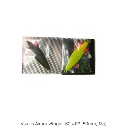
Vizulis Akara Winglet 50 #R3 (50mm, 13g)