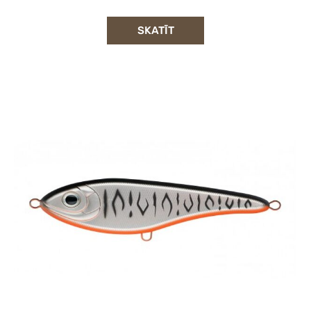
SKATĪT