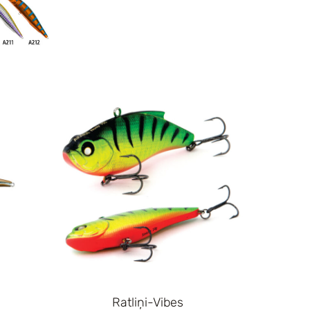
Ratliņi-Vibes