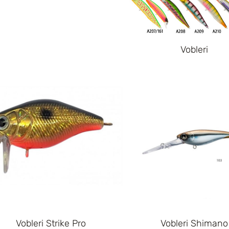
Vobleri
Vobleri Strike Pro
Vobleri Shimano