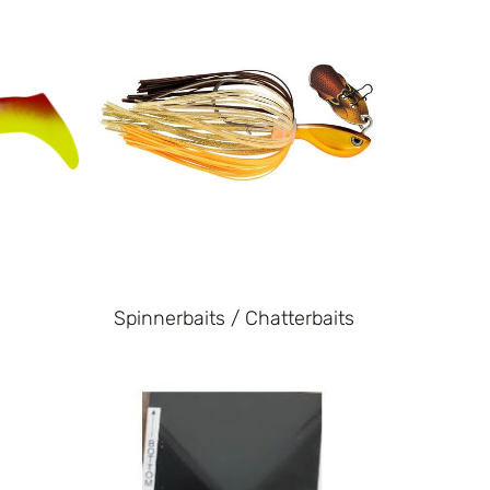
Spinnerbaits / Chatterbaits