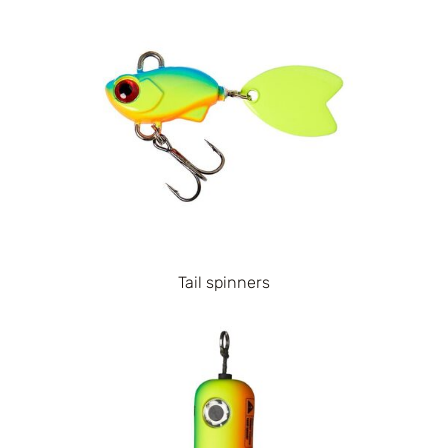
Tail spinners