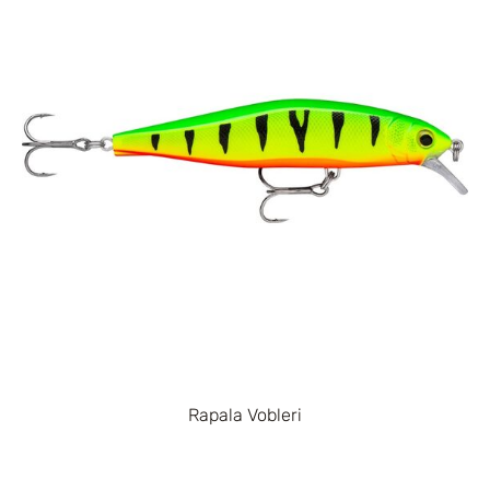
Rapala Vobleri