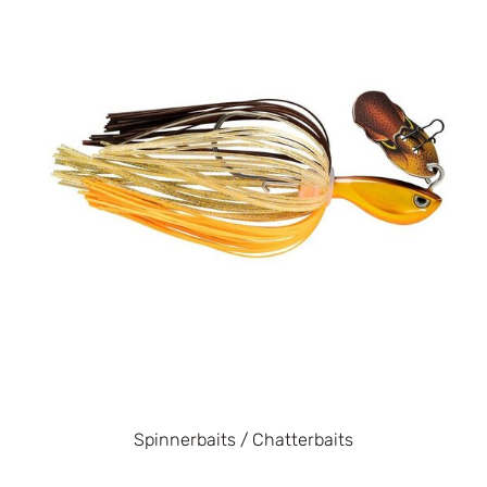
Spinnerbaits / Chatterbaits