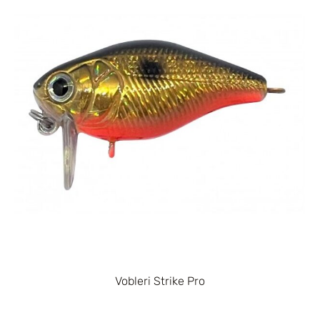
Vobleri Strike Pro