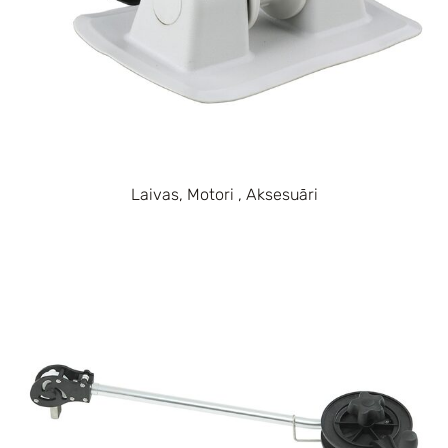
Laivas, Motori , Aksesuāri