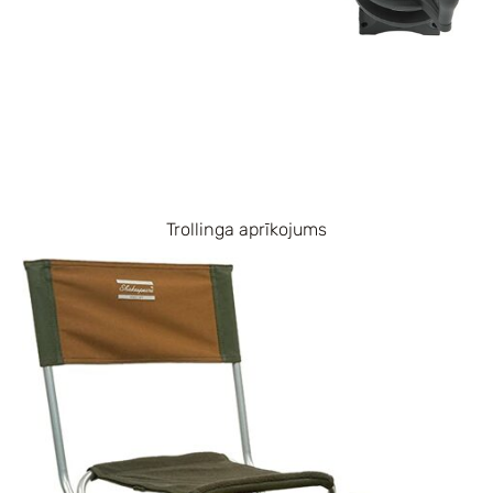
Trollinga aprīkojums