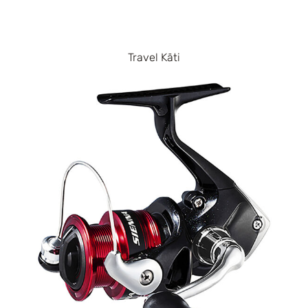
Travel Kāti