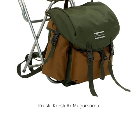
Krēsli, Krēsli Ar Mugursomu