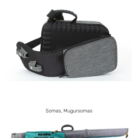
Somas, Mugursomas