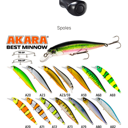
Spoles