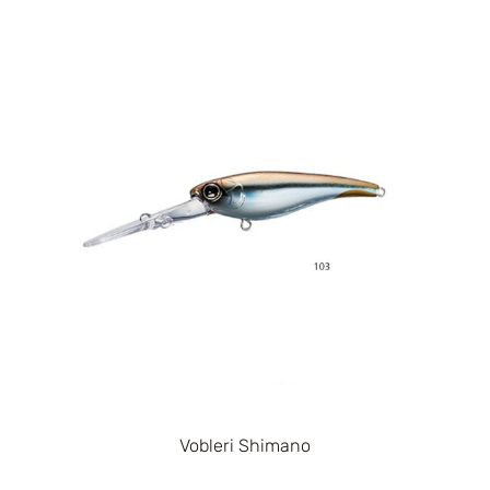
Vobleri Shimano