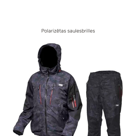
Polarizētas saulesbrilles