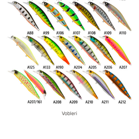
Vobleri