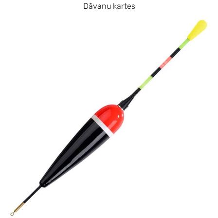
Dāvanu kartes