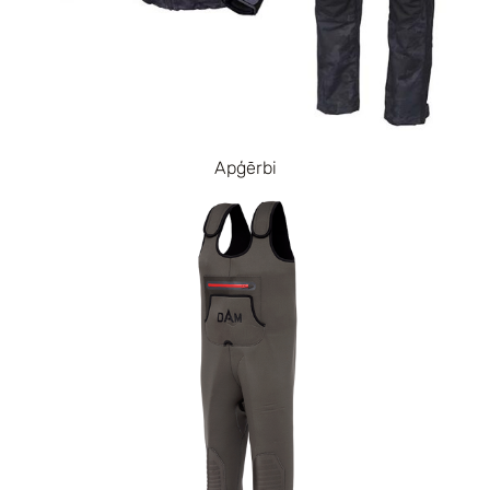
Apģērbi