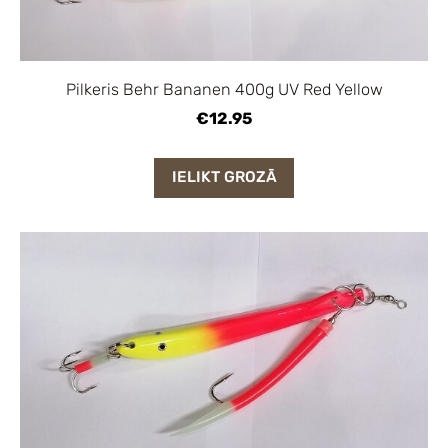
Pilkeris Behr Bananen 400g UV Red Yellow
€12.95
IELIKT GROZĀ