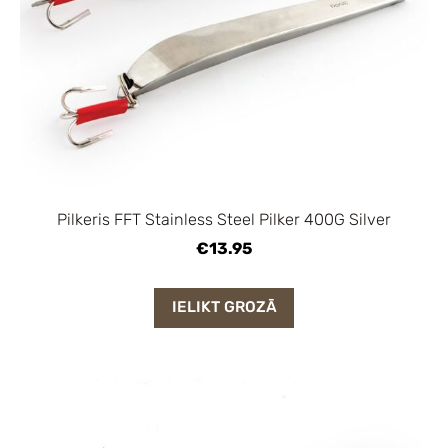
Pilkeris FFT Stainless Steel Pilker 400G Silver
€13.95
IELIKT GROZĀ