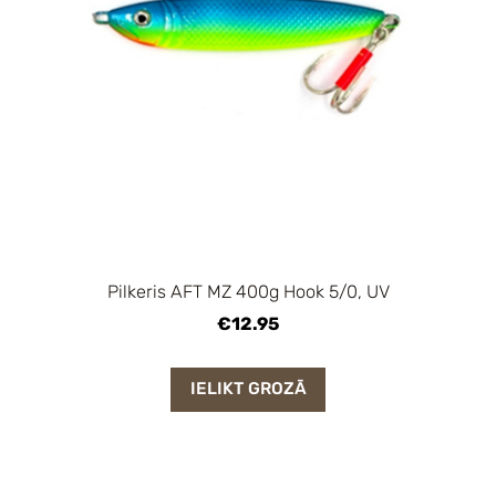
Pilkeris AFT MZ 400g Hook 5/0, UV
€12.95
IELIKT GROZĀ