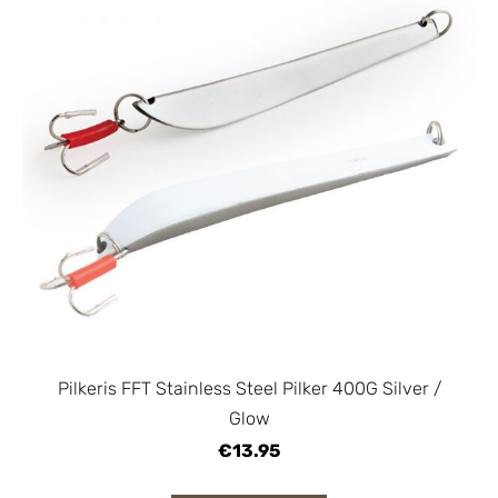
Pilkeris FFT Stainless Steel Pilker 400G Silver /
Glow
€13.95