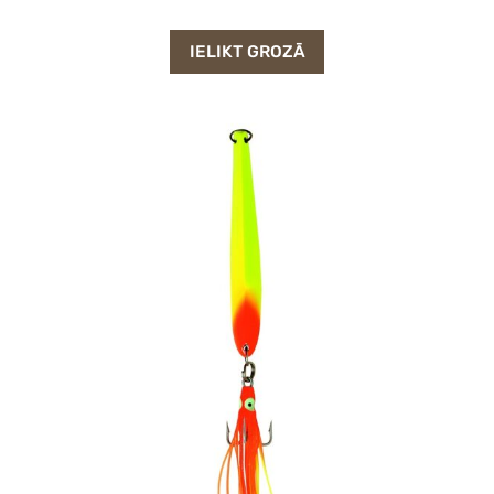
IELIKT GROZĀ