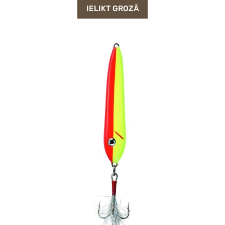
IELIKT GROZĀ