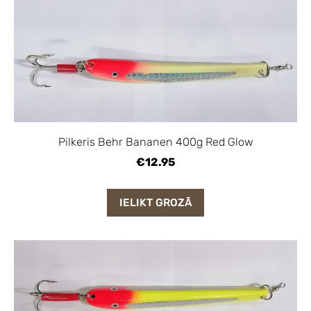
Pilkeris Behr Bananen 400g Red Glow
€12.95
IELIKT GROZĀ