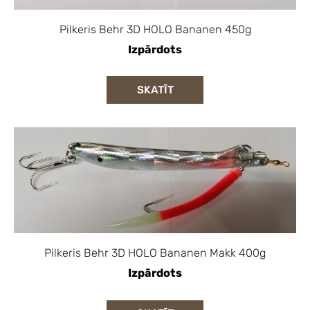
Pilkeris Behr 3D HOLO Bananen 450g
Izpārdots
SKATĪT
Pilkeris Behr 3D HOLO Bananen Makk 400g
Izpārdots