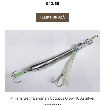
€12.50
IELIKT GROZĀ
Pilkeris Behr Bananen Octopus Glow 400g Silver