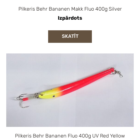
Pilkeris Behr Bananen Makk Fluo 400g Silver
Izpārdots
SKATĪT
Pilkeris Behr Bananen Fluo 400g UV Red Yellow