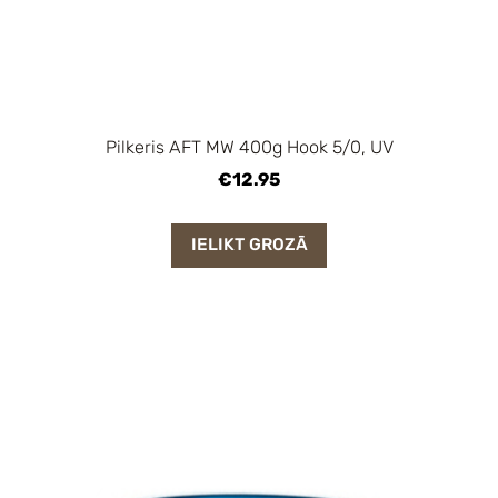
Pilkeris AFT MW 400g Hook 5/0, UV
€12.95
IELIKT GROZĀ