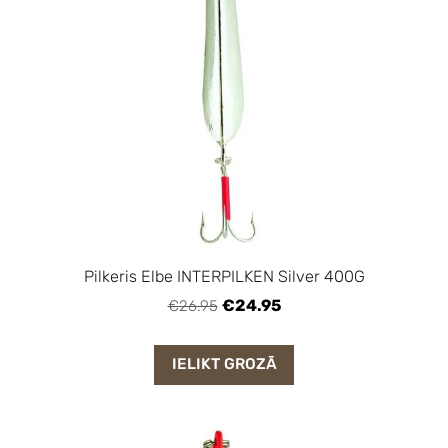
Pilkeris Elbe INTERPILKEN Silver 400G
€24.95
€26.95
IELIKT GROZĀ