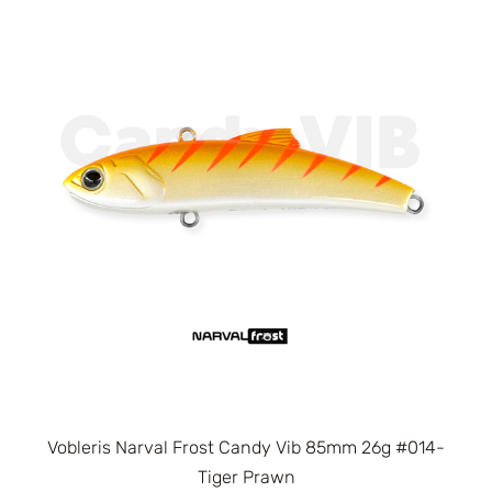
Vobleris Narval Frost Candy Vib 85mm 26g #014-
Tiger Prawn