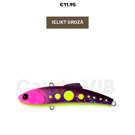
€11.95
IELIKT GROZĀ