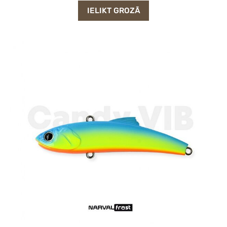
IELIKT GROZĀ