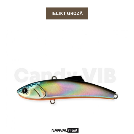
IELIKT GROZĀ