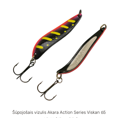
Šūpojošais vizulis Akara Action Series Viskan 65