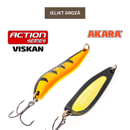
IELIKT GROZĀ