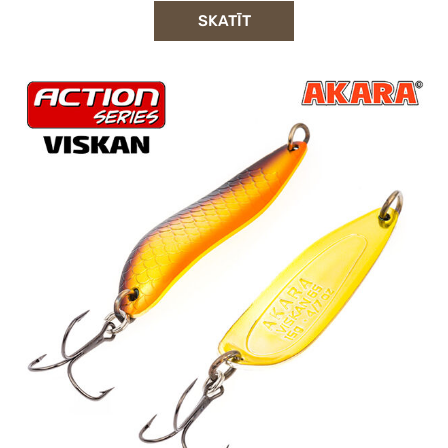
SKATĪT