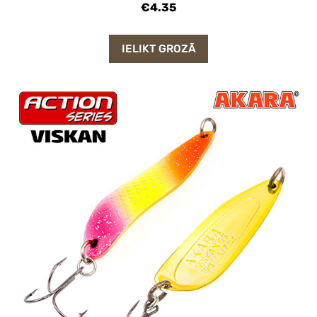
€4.35
IELIKT GROZĀ