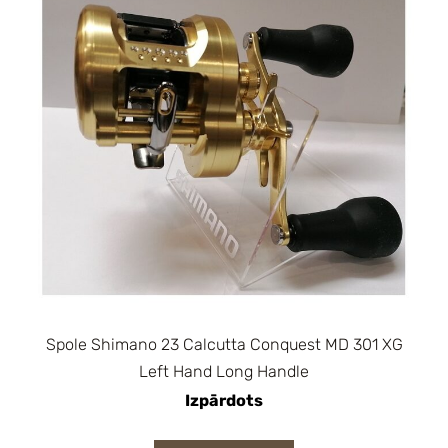
Spole Shimano 23 Calcutta Conquest MD 301 XG
Left Hand Long Handle
Izpārdots