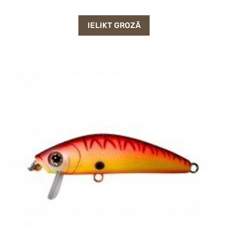
IELIKT GROZĀ