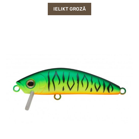
IELIKT GROZĀ