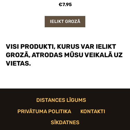
€7.95
IELIKT GROZĀ
VISI PRODUKTI, KURUS VAR IELIKT
GROZĀ, ATRODAS MŪSU VEIKALĀ UZ
VIETAS.
DISTANCES LĪGUMS
PRIVĀTUMA POLITIKA
KONTAKTI
SĪKDATNES