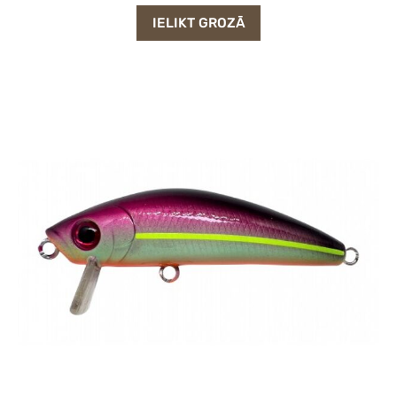
IELIKT GROZĀ