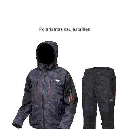
Polarizētas saulesbrilles