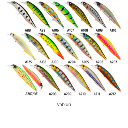
Vobleri