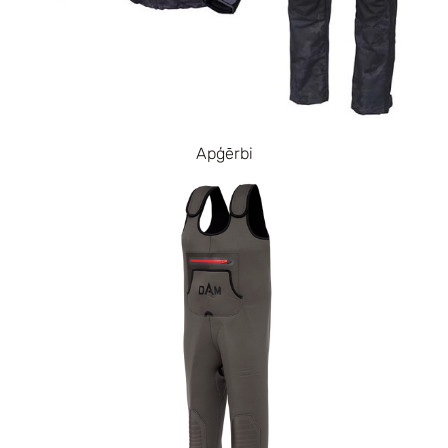
Apģērbi