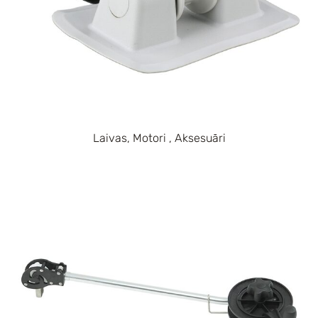
Laivas, Motori , Aksesuāri