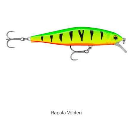
Rapala Vobleri