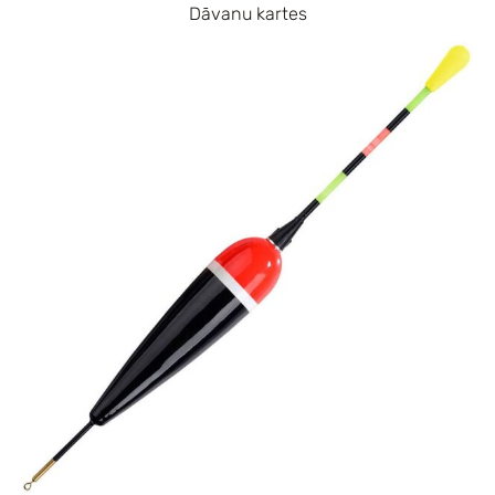
Dāvanu kartes