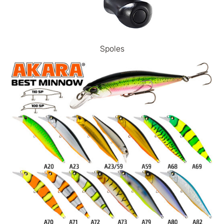
Spoles