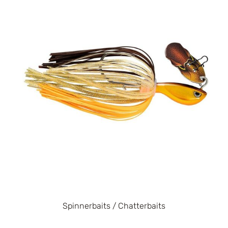
Spinnerbaits / Chatterbaits