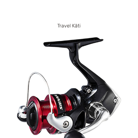
Travel Kāti