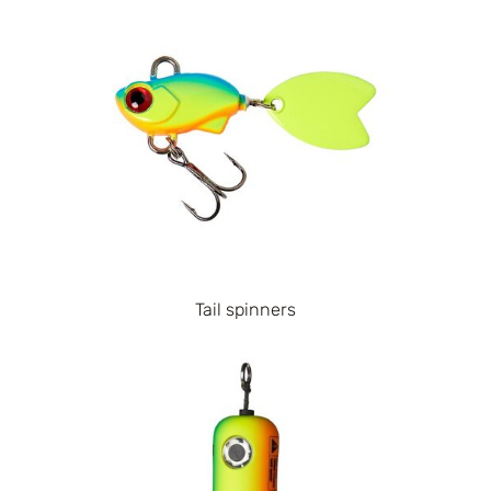
Tail spinners