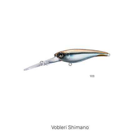
Vobleri Shimano