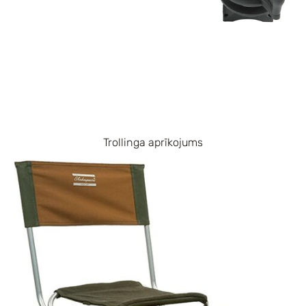
Trollinga aprīkojums