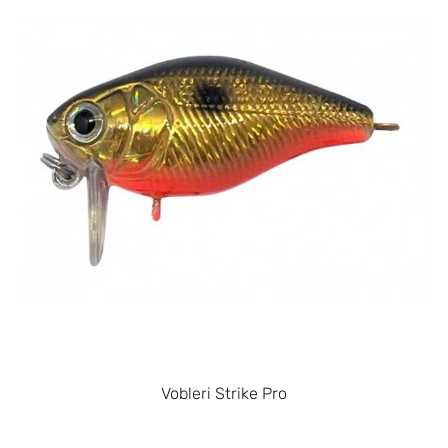
Vobleri Strike Pro