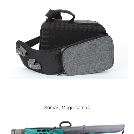
Somas, Mugursomas