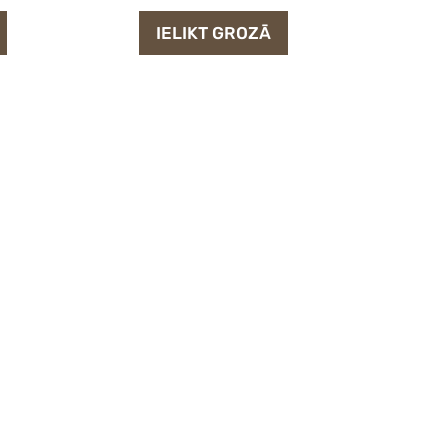
IELIKT GROZĀ