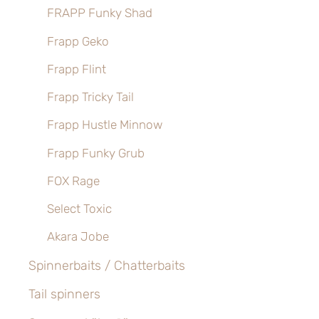
FRAPP Funky Shad
Frapp Geko
Frapp Flint
Frapp Tricky Tail
Frapp Hustle Minnow
Frapp Funky Grub
FOX Rage
Select Toxic
Akara Jobe
Spinnerbaits / Chatterbaits
Tail spinners