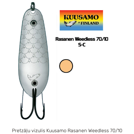
Pretzāļu vizulis Kuusamo Rasanen Weedless 70/10