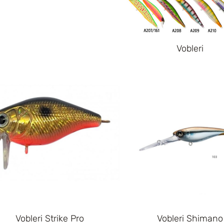
Vobleri
Vobleri Strike Pro
Vobleri Shimano