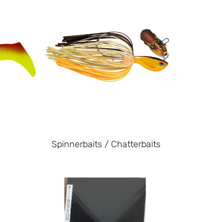
Spinnerbaits / Chatterbaits