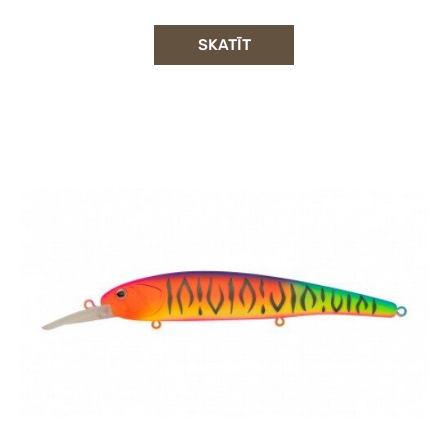
SKATĪT