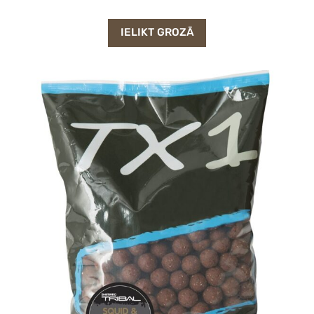
IELIKT GROZĀ