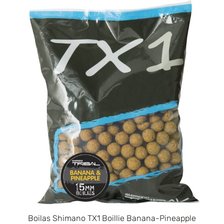
Boilas Shimano TX1 Boillie Banana-Pineapple