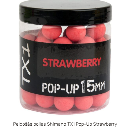
Peldošās boilas Shimano TX1 Pop-Up Strawberry