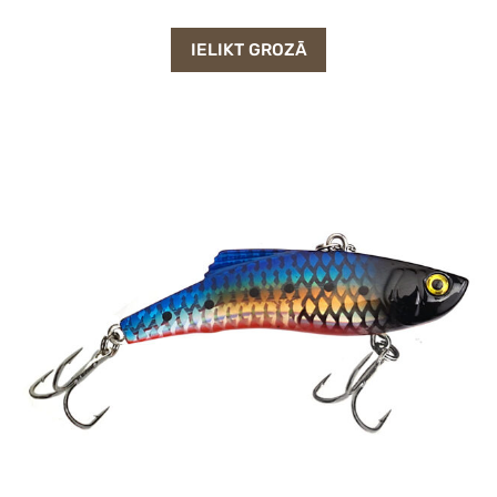
IELIKT GROZĀ