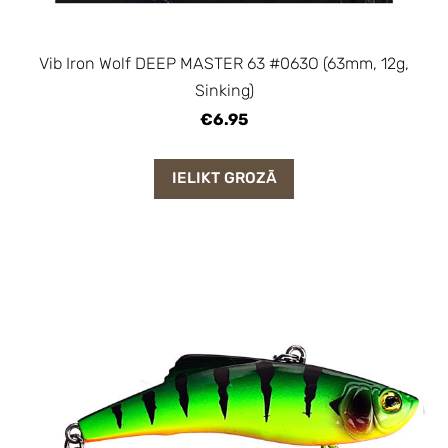
Vib Iron Wolf DEEP MASTER 63 #063O (63mm, 12g,
Sinking)
€6.95
IELIKT GROZĀ