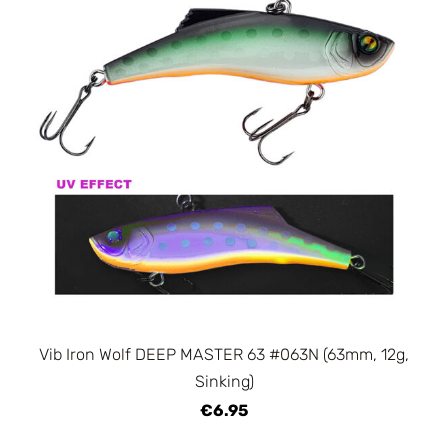
Vib Iron Wolf DEEP MASTER 63 #063N (63mm, 12g,
Sinking)
€6.95