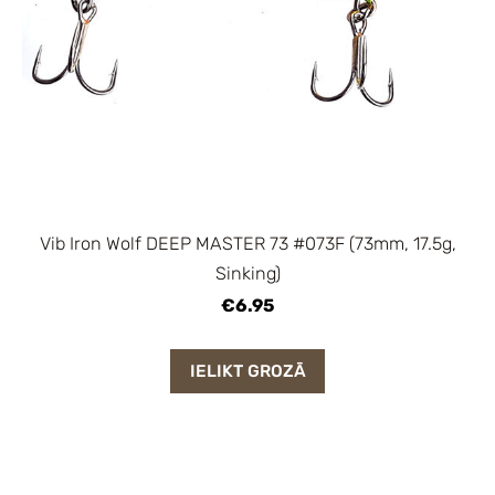
Vib Iron Wolf DEEP MASTER 73 #073F (73mm, 17.5g,
Sinking)
€6.95
IELIKT GROZĀ