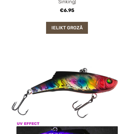
Sinking)
€6.95
IELIKT GROZĀ