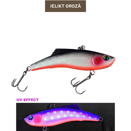
IELIKT GROZĀ