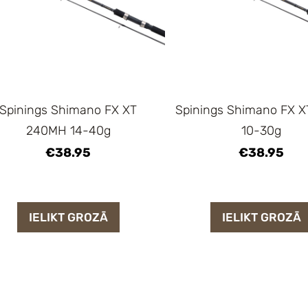
Spinings Shimano FX XT
Spinings Shimano FX 
240MH 14-40g
10-30g
€38.95
€38.95
IELIKT GROZĀ
IELIKT GROZĀ