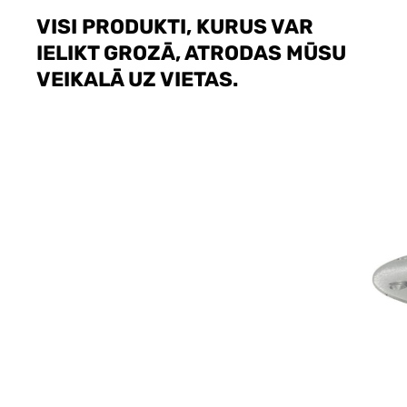
VISI PRODUKTI, KURUS VAR
IELIKT GROZĀ, ATRODAS MŪSU
VEIKALĀ UZ VIETAS.