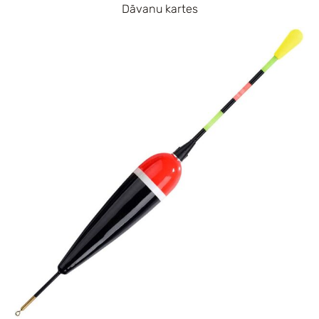
Dāvanu kartes