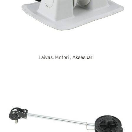
Laivas, Motori , Aksesuāri