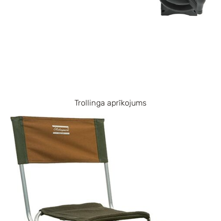
Trollinga aprīkojums