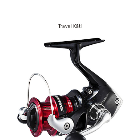
Travel Kāti