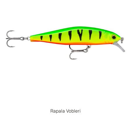
Rapala Vobleri