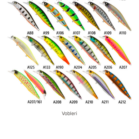
Vobleri