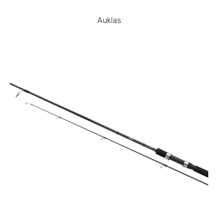
Auklas