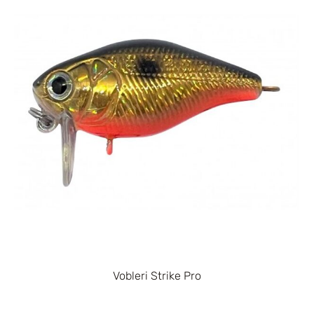
Vobleri Strike Pro