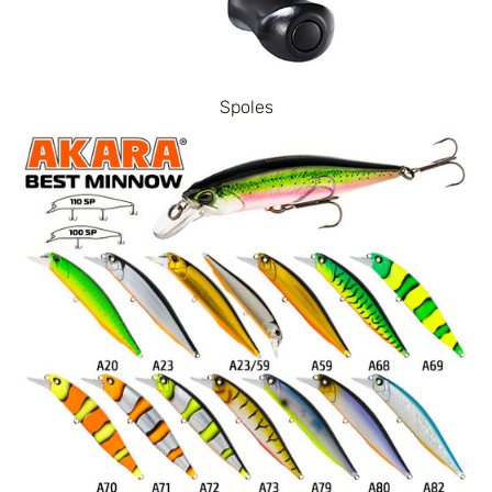
Spoles