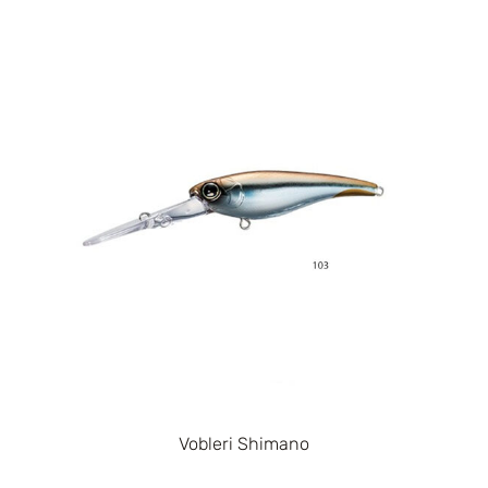
Vobleri Shimano