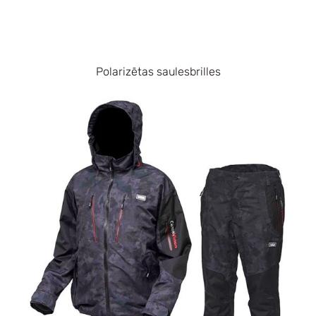
Polarizētas saulesbrilles