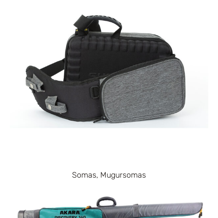
Somas, Mugursomas