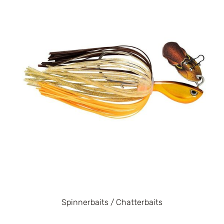
Spinnerbaits / Chatterbaits