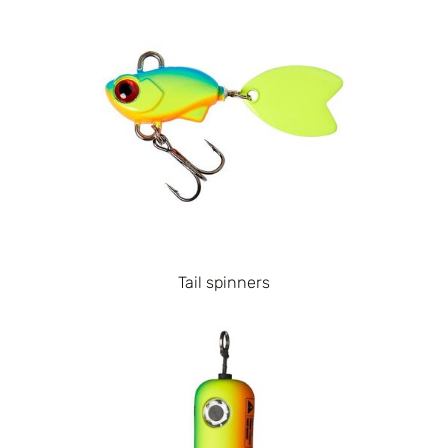
Tail spinners