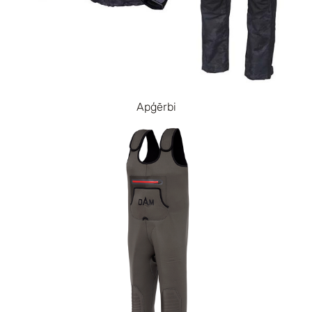
Apģērbi