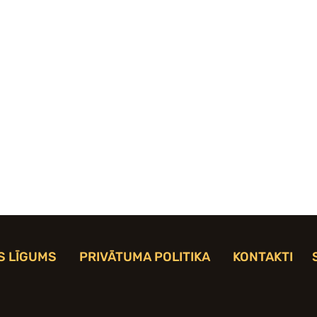
S LĪGUMS
PRIVĀTUMA POLITIKA
KONTAKTI