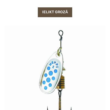
IELIKT GROZĀ