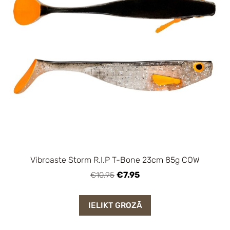
Vibroaste Storm R.I.P T-Bone 23cm 85g COW
€7.95
€10.95
IELIKT GROZĀ