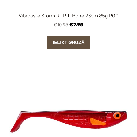
Vibroaste Storm R.I.P T-Bone 23cm 85g ROO
€7.95
€10.95
IELIKT GROZĀ