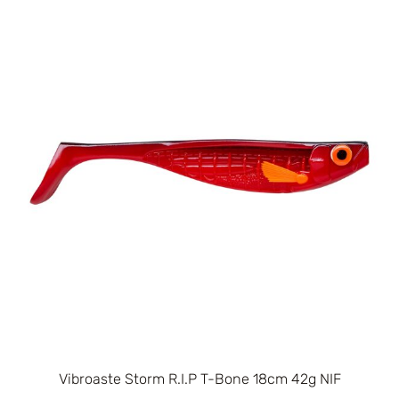
Vibroaste Storm R.I.P T-Bone 18cm 42g NIF