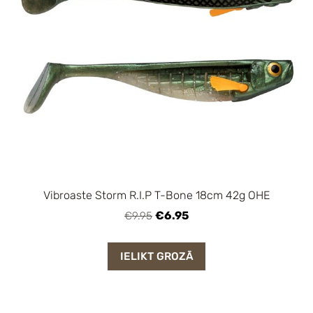
Vibroaste Storm R.I.P T-Bone 18cm 42g OHE
€6.95
€9.95
IELIKT GROZĀ