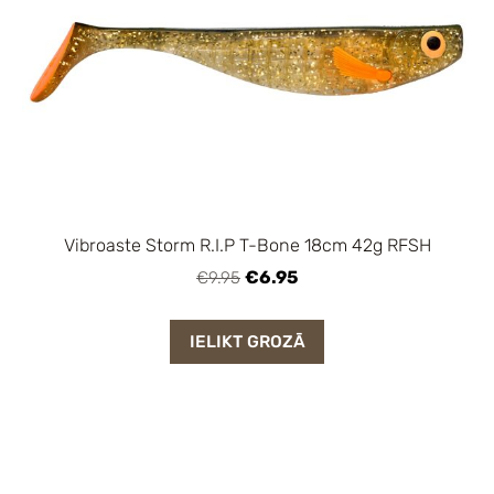
Vibroaste Storm R.I.P T-Bone 18cm 42g RFSH
€6.95
€9.95
IELIKT GROZĀ