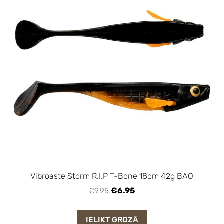
Vibroaste Storm R.I.P T-Bone 18cm 42g BAO
€6.95
€9.95
IELIKT GROZĀ