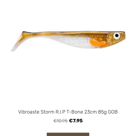
Vibroaste Storm R.I.P T-Bone 23cm 85g GOB
€7.95
€10.95