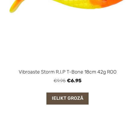
Vibroaste Storm R.I.P T-Bone 18cm 42g ROO
€6.95
€9.95
IELIKT GROZĀ