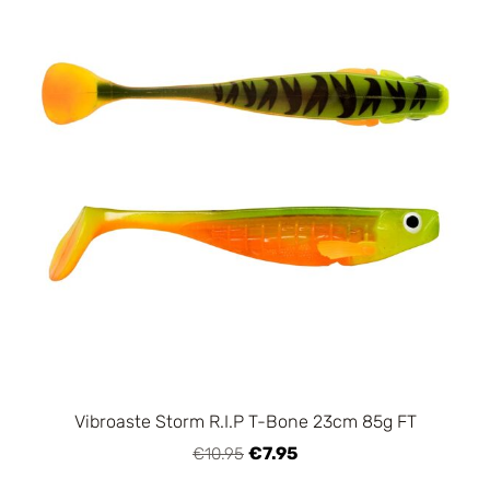
Vibroaste Storm R.I.P T-Bone 23cm 85g FT
€7.95
€10.95