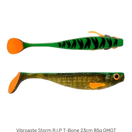
Vibroaste Storm R.I.P T-Bone 23cm 85g GMOT