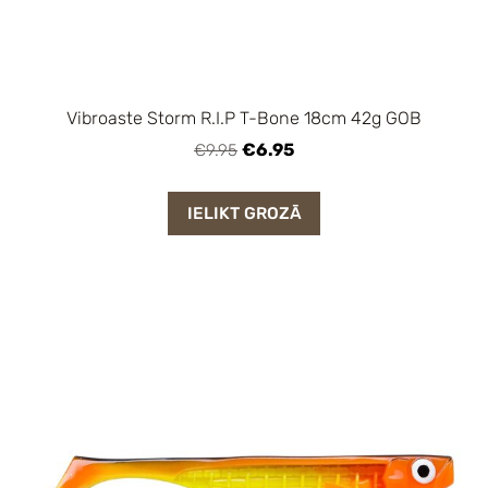
Vibroaste Storm R.I.P T-Bone 18cm 42g GOB
€6.95
€9.95
IELIKT GROZĀ