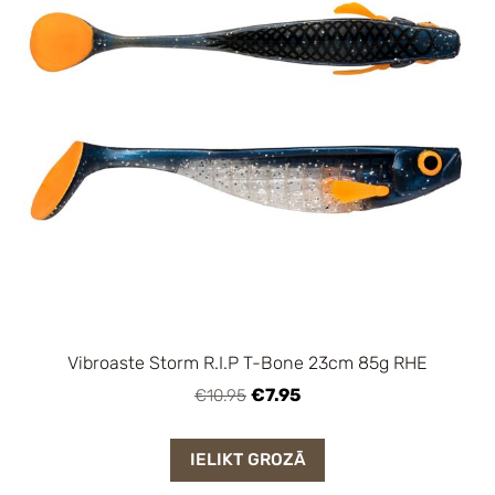
Vibroaste Storm R.I.P T-Bone 23cm 85g RHE
€7.95
€10.95
IELIKT GROZĀ