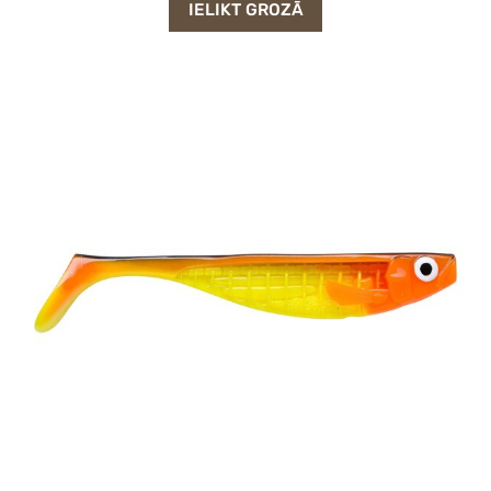
IELIKT GROZĀ