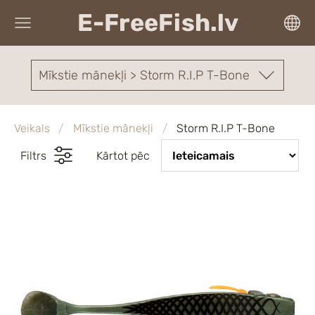
E-FreeFish.lv
Mīkstie mānekļi > Storm R.I.P T-Bone
Veikals
Mīkstie mānekļi
Storm R.I.P T-Bone
Filtrs
Kārtot pēc