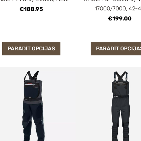
17000/7000, 42-
€188.95
€199.00
PARĀDĪT OPCIJAS
PARĀDĪT OPCIJA