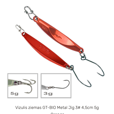
Vizulis ziemas GT-BIO Metal Jig 3# 4,5cm 5g