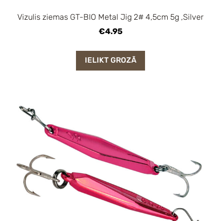
Vizulis ziemas GT-BIO Metal Jig 2# 4,5cm 5g ,Silver
€4.95
IELIKT GROZĀ