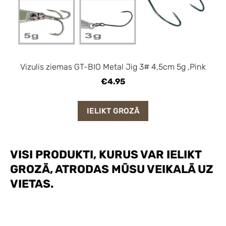
Vizulis ziemas GT-BIO Metal Jig 3# 4,5cm 5g ,Pink
€4.95
IELIKT GROZĀ
VISI PRODUKTI, KURUS VAR IELIKT
GROZĀ, ATRODAS MŪSU VEIKALĀ UZ
VIETAS.