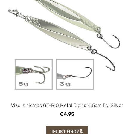
Vizulis ziemas GT-BIO Metal Jig 1# 4,5cm 5g ,Silver
€4.95
IELIKT GROZĀ