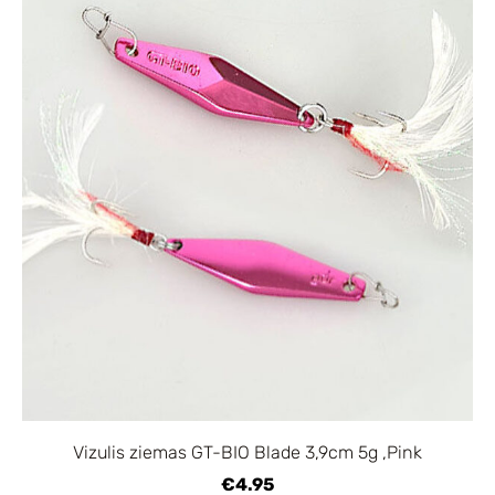
Vizulis ziemas GT-BIO Blade 3,9cm 5g ,Pink
€4.95