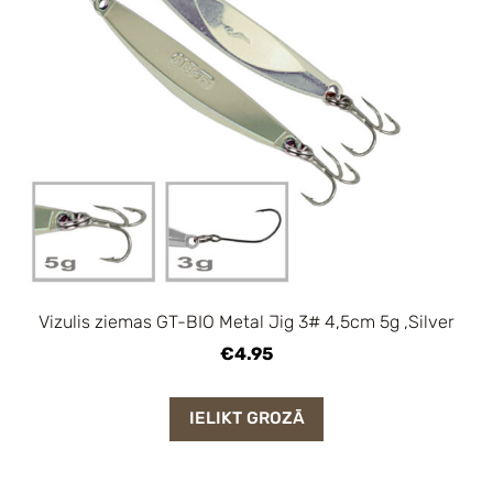
Vizulis ziemas GT-BIO Metal Jig 3# 4,5cm 5g ,Silver
€4.95
IELIKT GROZĀ