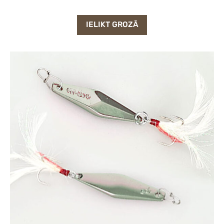
IELIKT GROZĀ