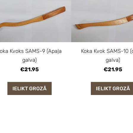
oka Kvoks SAMS-9 (Apaļa
Koka Kvok SAMS-10 (
galva)
galva)
€21.95
€21.95
IELIKT GROZĀ
IELIKT GROZĀ