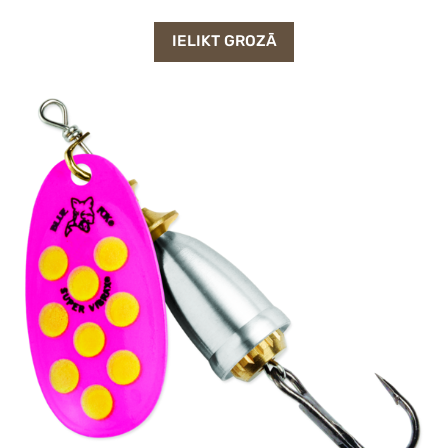
IELIKT GROZĀ