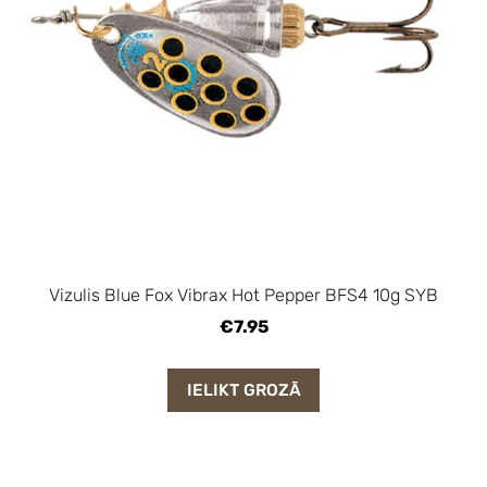
Vizulis Blue Fox Vibrax Hot Pepper BFS4 10g SYB
€7.95
IELIKT GROZĀ