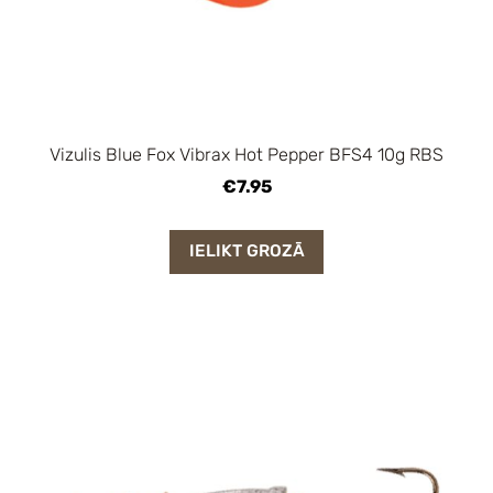
Vizulis Blue Fox Vibrax Hot Pepper BFS4 10g RBS
€7.95
IELIKT GROZĀ