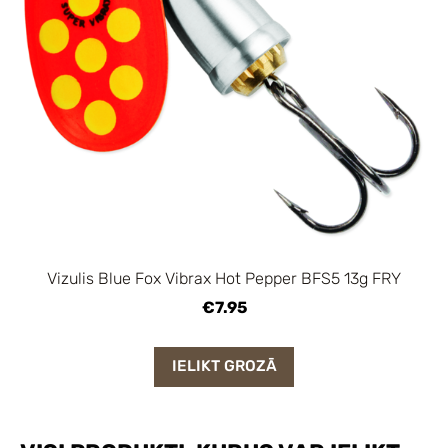
Vizulis Blue Fox Vibrax Hot Pepper BFS5 13g FRY
€7.95
IELIKT GROZĀ