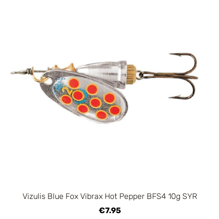
Vizulis Blue Fox Vibrax Hot Pepper BFS4 10g SYR
€7.95