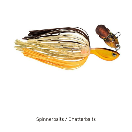
Spinnerbaits / Chatterbaits