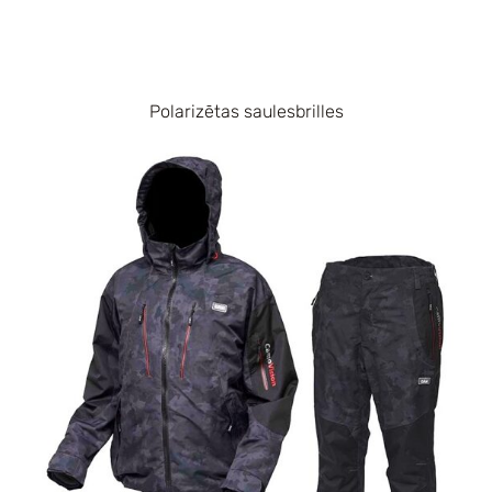
Polarizētas saulesbrilles