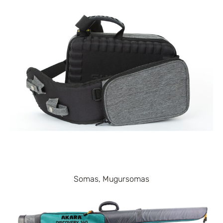
Somas, Mugursomas