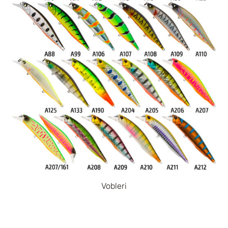
Vobleri