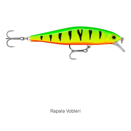
Rapala Vobleri