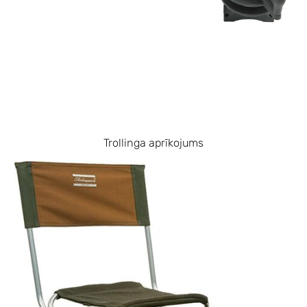
Trollinga aprīkojums