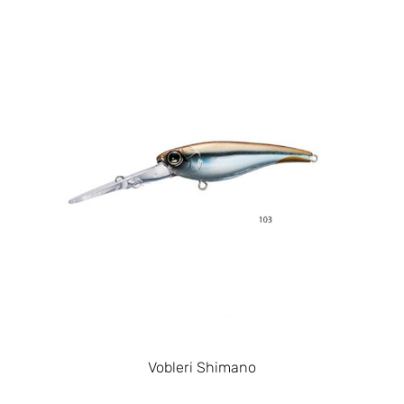
Vobleri Shimano