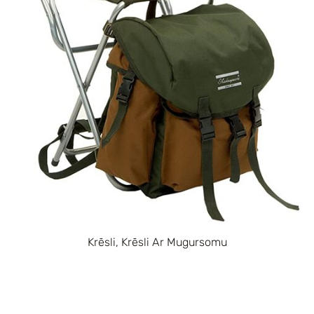
Krēsli, Krēsli Ar Mugursomu