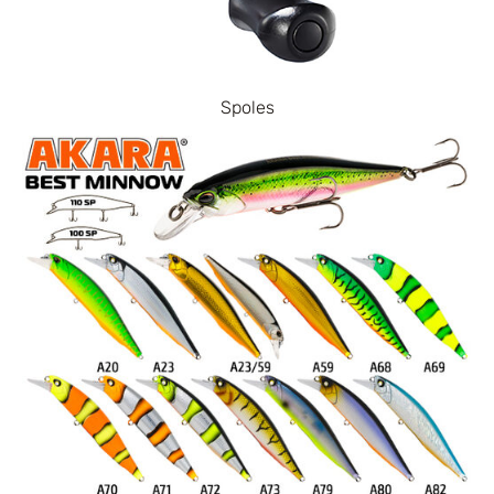
Spoles