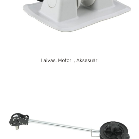
Laivas, Motori , Aksesuāri