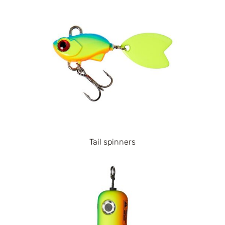
Tail spinners