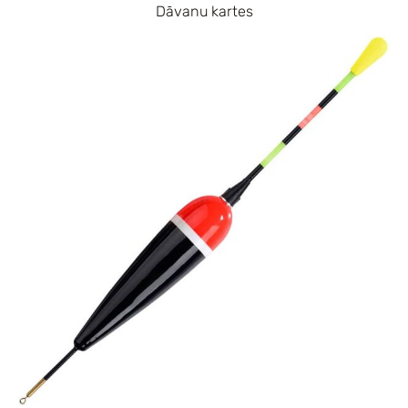
Dāvanu kartes