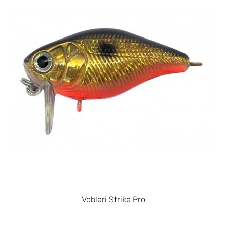
Vobleri Strike Pro