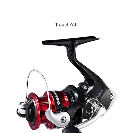
Travel Kāti