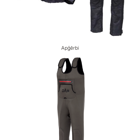
Apģērbi