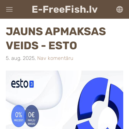
E-FreeFish.lv
JAUNS APMAKSAS
VEIDS - ESTO
5. aug. 2025,
Nav komentāru