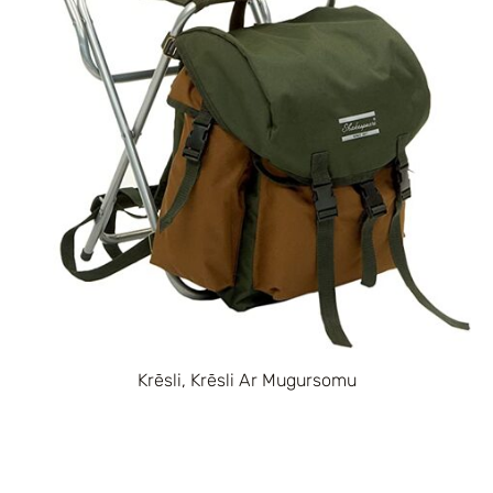
Krēsli, Krēsli Ar Mugursomu