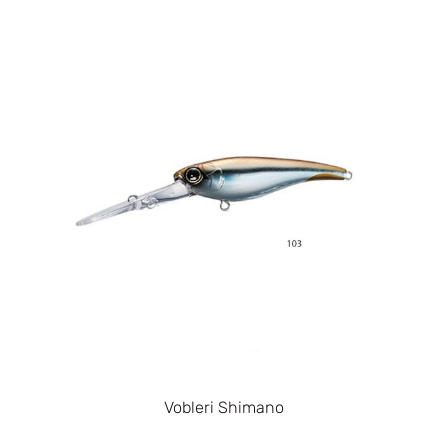
Vobleri Shimano