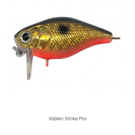
Vobleri Strike Pro