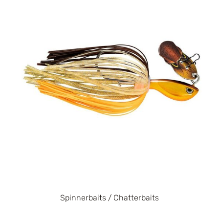
Spinnerbaits / Chatterbaits