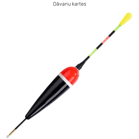
Dāvanu kartes