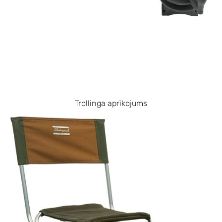
Trollinga aprīkojums