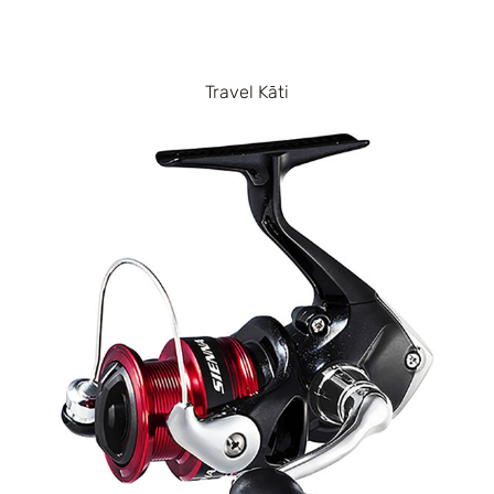
Travel Kāti