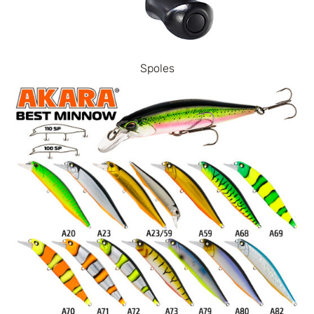
Spoles