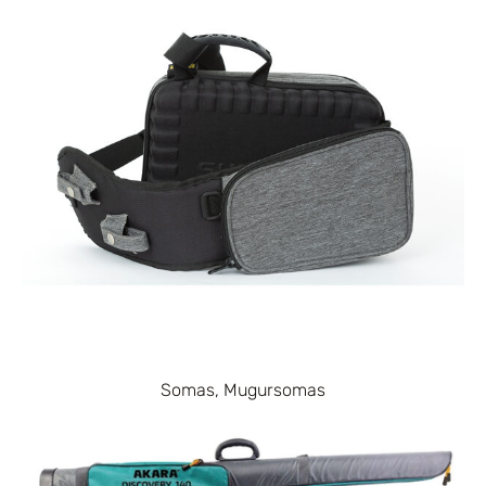
Somas, Mugursomas