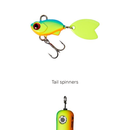
Tail spinners