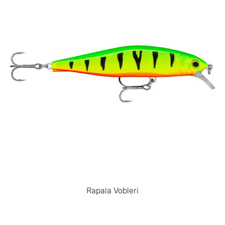
Rapala Vobleri