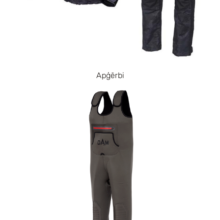
Apģērbi