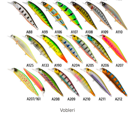
Vobleri