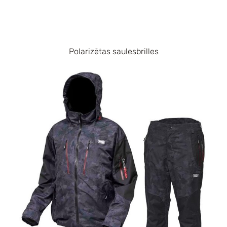
Polarizētas saulesbrilles