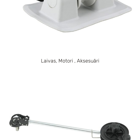
Laivas, Motori , Aksesuāri