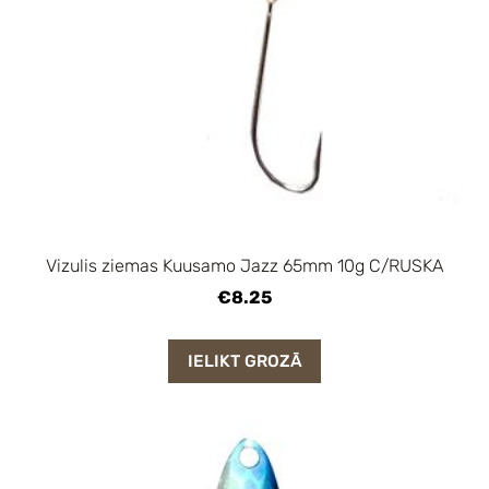
Vizulis ziemas Kuusamo Jazz 65mm 10g C/RUSKA
€8.25
IELIKT GROZĀ