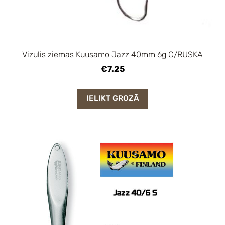
Vizulis ziemas Kuusamo Jazz 40mm 6g C/RUSKA
€7.25
IELIKT GROZĀ