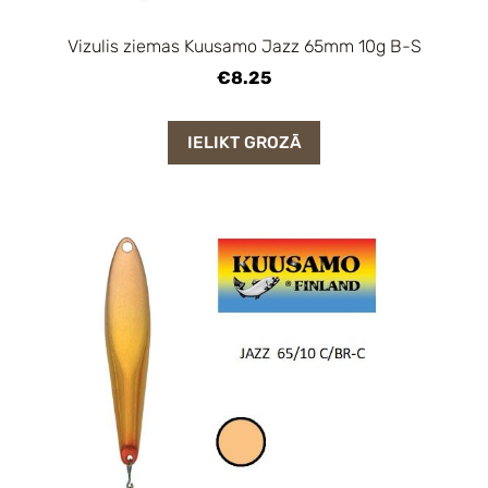
Vizulis ziemas Kuusamo Jazz 65mm 10g B-S
€8.25
IELIKT GROZĀ