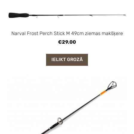
Narval Frost Perch Stick M 49cm ziemas makšķere
€29.00
IELIKT GROZĀ