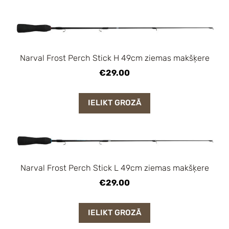
Narval Frost Perch Stick H 49cm ziemas makšķere
€29.00
IELIKT GROZĀ
Narval Frost Perch Stick L 49cm ziemas makšķere
€29.00
IELIKT GROZĀ