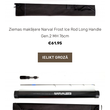
Ziemas makšķere Narval Frost Ice Rod Long Handle
Gen.2 MH 76cm
€61.95
IELIKT GROZĀ