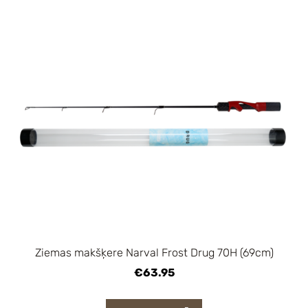
Ziemas makšķere Narval Frost Drug 70H (69cm)
€63.95