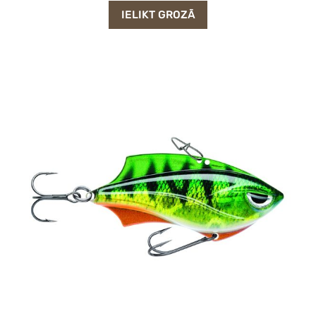
IELIKT GROZĀ