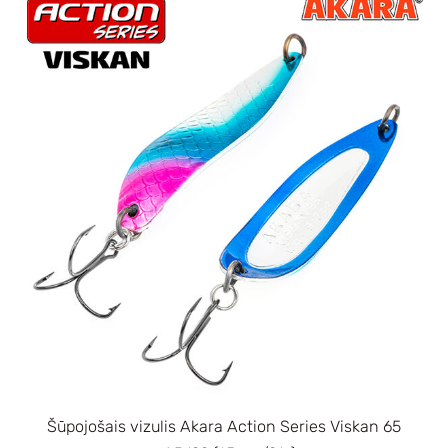
Šūpojošais vizulis Akara Action Series Viskan 65