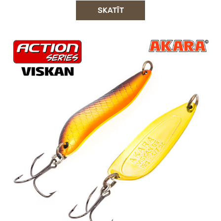
SKATĪT