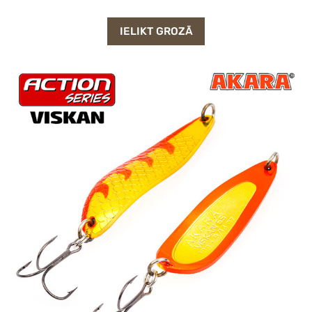
IELIKT GROZĀ