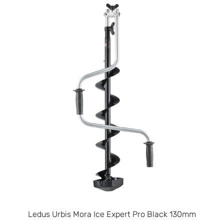
Ledus Urbis Mora Ice Expert Pro Black 130mm