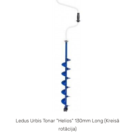
Ledus Urbis Tonar "Helios" 130mm Long (Kreisā
rotācija)