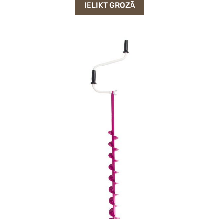
IELIKT GROZĀ