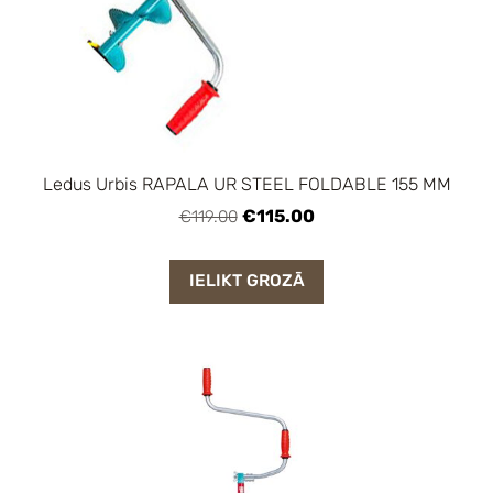
Ledus Urbis RAPALA UR STEEL FOLDABLE 155 MM
€115.00
€119.00
IELIKT GROZĀ