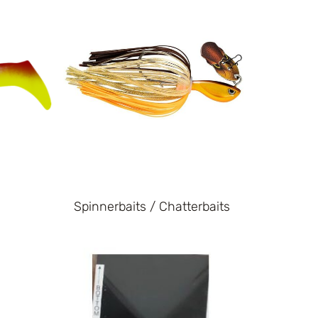
Spinnerbaits / Chatterbaits