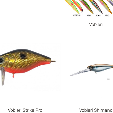
Vobleri
Vobleri Strike Pro
Vobleri Shimano