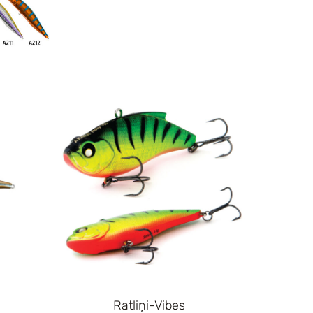
Ratliņi-Vibes