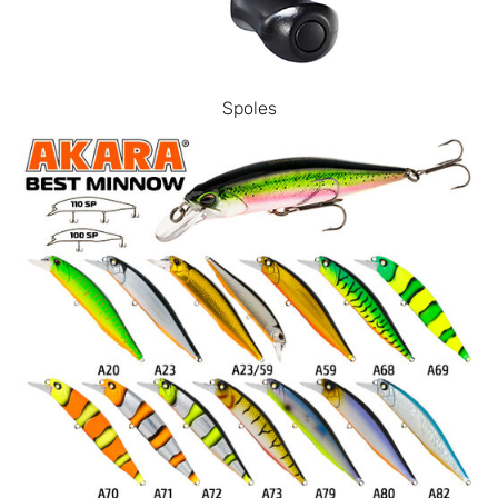
Spoles