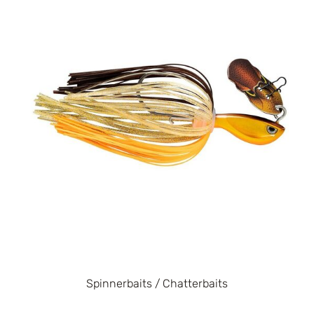
Spinnerbaits / Chatterbaits