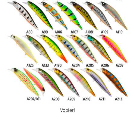
Vobleri