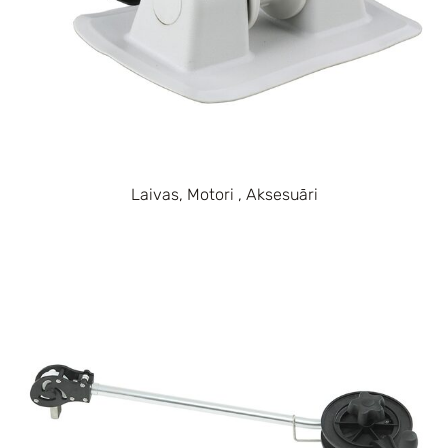
Laivas, Motori , Aksesuāri