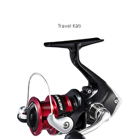
Travel Kāti