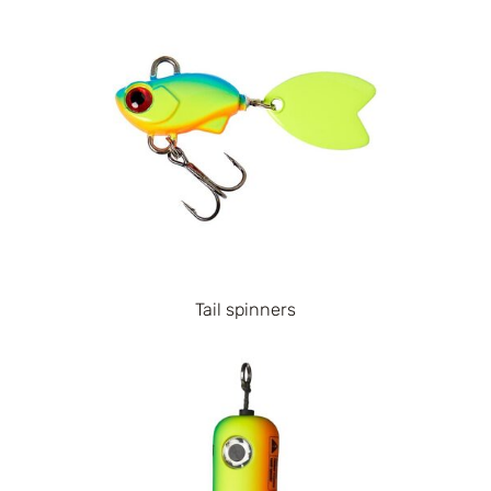
Tail spinners