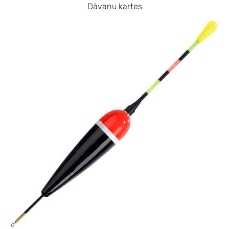
Dāvanu kartes