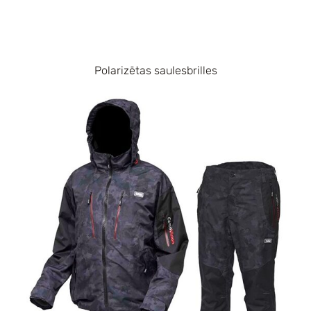
Polarizētas saulesbrilles