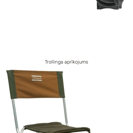
Trollinga aprīkojums