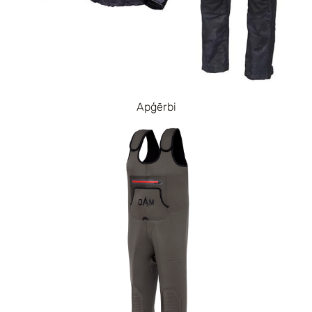
Apģērbi