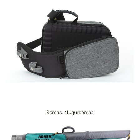
Somas, Mugursomas