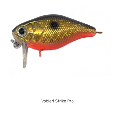
Vobleri Strike Pro