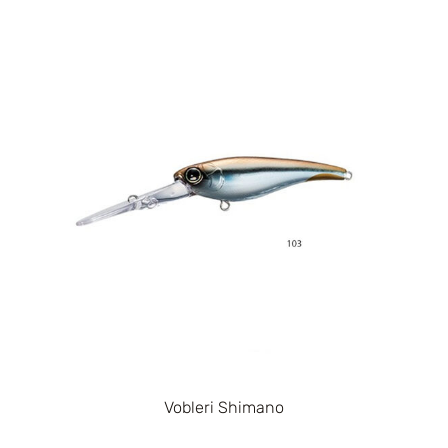
Vobleri Shimano