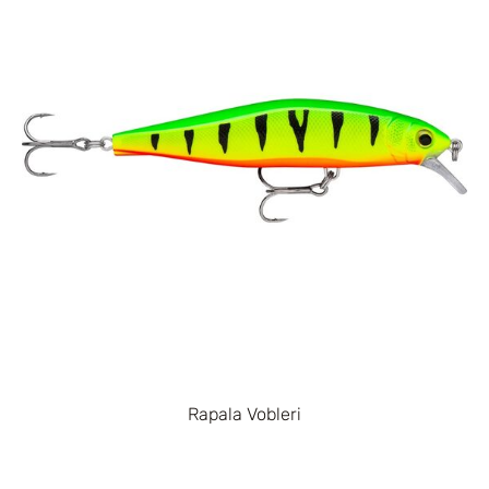
Rapala Vobleri